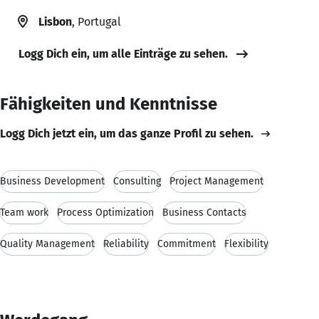
Lisbon
, Portugal
Logg Dich ein, um alle Einträge zu sehen.
Fähigkeiten und Kenntnisse
Logg Dich jetzt ein, um das ganze Profil zu sehen.
Business Development
Consulting
Project Management
Team work
Process Optimization
Business Contacts
Quality Management
Reliability
Commitment
Flexibility