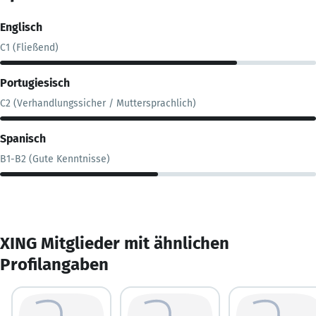
Englisch
C1 (Fließend)
Portugiesisch
C2 (Verhandlungssicher / Muttersprachlich)
Spanisch
B1-B2 (Gute Kenntnisse)
XING Mitglieder mit ähnlichen
Profilangaben