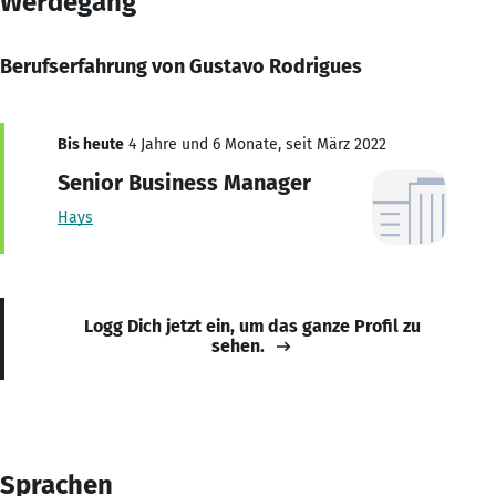
Werdegang
Berufserfahrung von Gustavo Rodrigues
Bis heute
4 Jahre und 6 Monate, seit März 2022
Senior Business Manager
Hays
Logg Dich jetzt ein, um das ganze Profil zu
sehen.
Sprachen