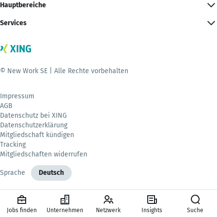
Hauptbereiche
Services
© New Work SE | Alle Rechte vorbehalten
Impressum
AGB
Datenschutz bei XING
Datenschutzerklärung
Mitgliedschaft kündigen
Tracking
Mitgliedschaften widerrufen
Sprache
Deutsch
Jobs finden
Unternehmen
Netzwerk
Insights
Suche