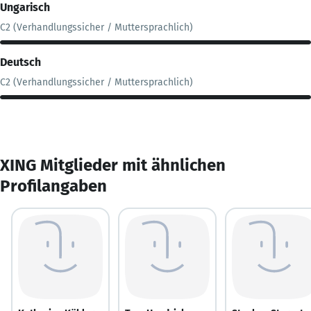
Ungarisch
C2 (Verhandlungssicher / Muttersprachlich)
Deutsch
C2 (Verhandlungssicher / Muttersprachlich)
XING Mitglieder mit ähnlichen
Profilangaben