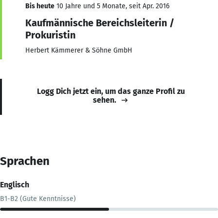
Bis heute
10 Jahre und 5 Monate, seit Apr. 2016
Kaufmännische Bereichsleiterin /
Prokuristin
Herbert Kämmerer & Söhne GmbH
Logg Dich jetzt ein, um das ganze Profil zu
sehen.
Sprachen
Englisch
B1-B2 (Gute Kenntnisse)