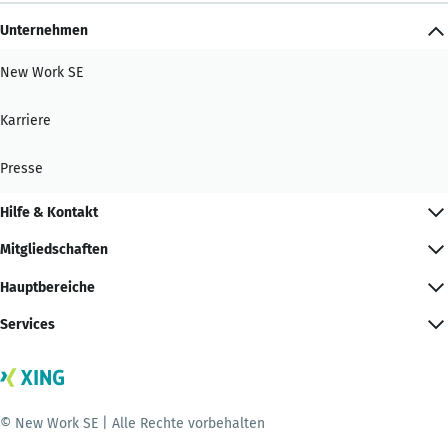
Unternehmen
New Work SE
Karriere
Presse
Hilfe & Kontakt
Mitgliedschaften
Hauptbereiche
Services
© New Work SE | Alle Rechte vorbehalten