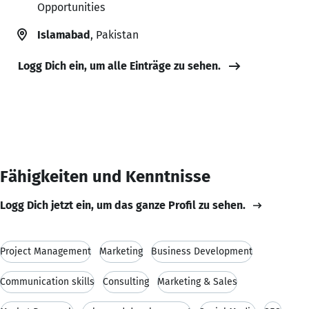
Opportunities
Islamabad
, Pakistan
Logg Dich ein, um alle Einträge zu sehen.
Fähigkeiten und Kenntnisse
Logg Dich jetzt ein, um das ganze Profil zu sehen.
Project Management
Marketing
Business Development
Communication skills
Consulting
Marketing & Sales