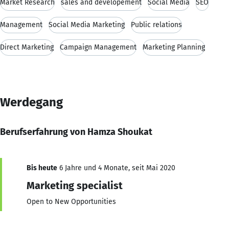
Market Research
sales and developement
Social Media
SEO
Management
Social Media Marketing
Public relations
Direct Marketing
Campaign Management
Marketing Planning
Werdegang
Berufserfahrung von Hamza Shoukat
Bis heute
6 Jahre und 4 Monate, seit Mai 2020
Marketing specialist
Open to New Opportunities