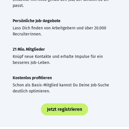
passt.
Persönliche Job-Angebote
Lass Dich finden von Arbeitgebern und über 20.000
Recruiter·innen.
21 Mio. Mitglieder
Knüpf neue Kontakte und erhalte Impulse für ein
besseres Job-Leben.
Kostenlos profitieren
Schon als Basis-Mitglied kannst Du Deine Job-Suche
deutlich optimieren.
Jetzt registrieren