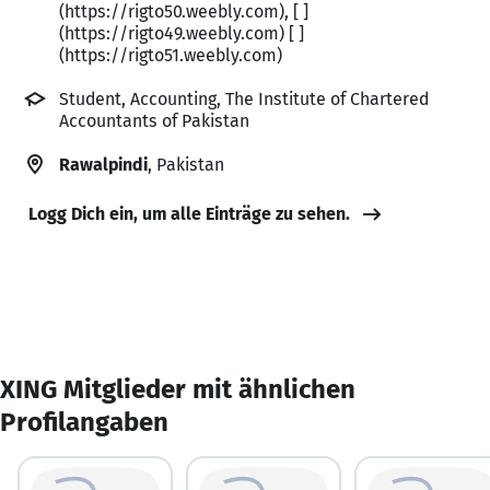
(https://rigto50.weebly.com), [ ]
(https://rigto49.weebly.com) [ ]
(https://rigto51.weebly.com)
Student, Accounting, The Institute of Chartered
Accountants of Pakistan
Rawalpindi
, Pakistan
Logg Dich ein, um alle Einträge zu sehen.
XING Mitglieder mit ähnlichen
Profilangaben