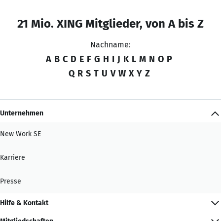
21 Mio. XING Mitglieder, von A bis Z
Nachname:
A
B
C
D
E
F
G
H
I
J
K
L
M
N
O
P
Q
R
S
T
U
V
W
X
Y
Z
Unternehmen
New Work SE
Karriere
Presse
Hilfe & Kontakt