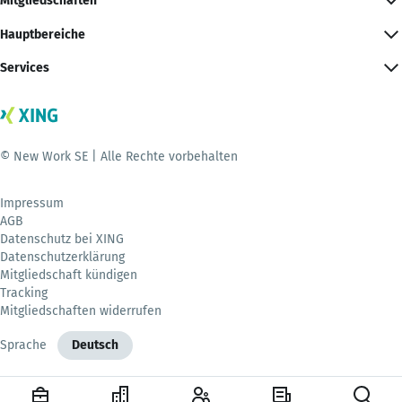
Mitgliedschaften
Hauptbereiche
Services
© New Work SE | Alle Rechte vorbehalten
Impressum
AGB
Datenschutz bei XING
Datenschutzerklärung
Mitgliedschaft kündigen
Tracking
Mitgliedschaften widerrufen
Sprache
Deutsch