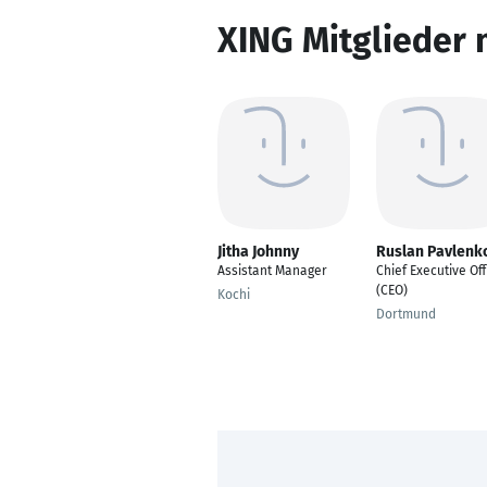
XING Mitglieder 
Jitha Johnny
Ruslan Pavlenk
Assistant Manager
Chief Executive Off
(CEO)
Kochi
Dortmund