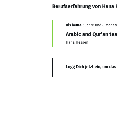
Berufserfahrung von Hana
Bis heute
6 Jahre und 8 Monate,
Arabic and Qur'an te
Hana Hessen
Logg Dich jetzt ein, um das