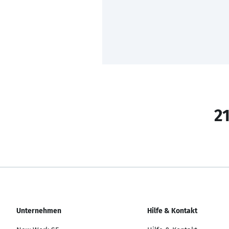
21
Unternehmen
Hilfe & Kontakt