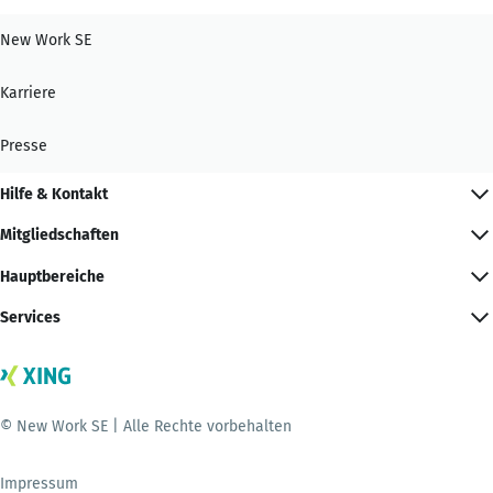
New Work SE
Karriere
Presse
Hilfe & Kontakt
Mitgliedschaften
Hauptbereiche
Services
© New Work SE | Alle Rechte vorbehalten
Impressum