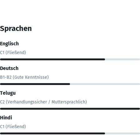
Sprachen
Englisch
C1 (Fließend)
Deutsch
B1-B2 (Gute Kenntnisse)
Telugu
C2 (Verhandlungssicher / Muttersprachlich)
Hindi
C1 (Fließend)