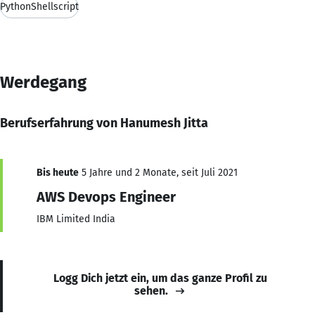
PythonShellscript
Werdegang
Berufserfahrung von Hanumesh Jitta
Bis heute
5 Jahre und 2 Monate, seit Juli 2021
AWS Devops Engineer
IBM Limited India
Logg Dich jetzt ein, um das ganze Profil zu
sehen.