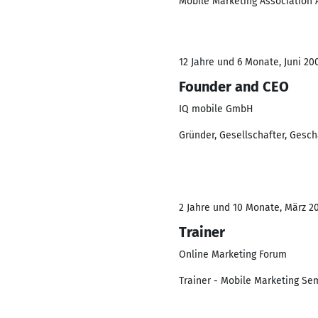
Mobile Marketing Association 
12 Jahre und 6 Monate, Juni 20
Founder and CEO
IQ mobile GmbH
Gründer, Gesellschafter, Gesch
2 Jahre und 10 Monate, März 20
Trainer
Online Marketing Forum
Trainer - Mobile Marketing Se