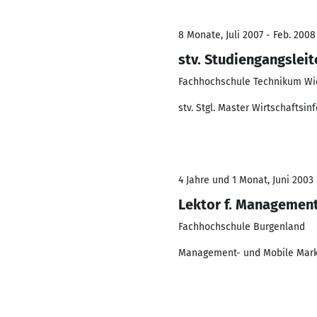
8 Monate, Juli 2007 - Feb. 2008
stv. Studiengangslei
Fachhochschule Technikum Wi
stv. Stgl. Master Wirtschaftsi
4 Jahre und 1 Monat, Juni 2003 
Lektor f. Management
Fachhochschule Burgenland
Management- und Mobile Mark