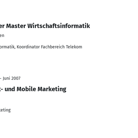
ter Master Wirtschaftsinformatik
en
nformatik, Koordinator Fachbereich Telekom
- Juni 2007
- und Mobile Marketing
eting