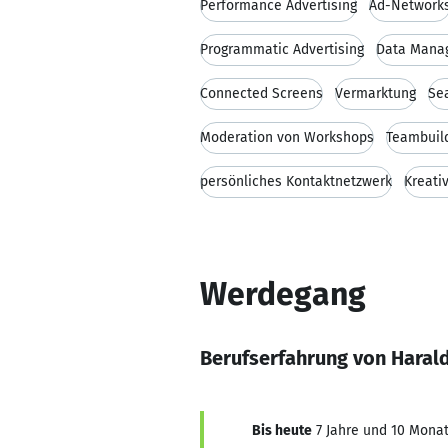
Performance Advertising
Ad-Network
Programmatic Advertising
Data Mana
Connected Screens
Vermarktung
Se
Moderation von Workshops
Teambuil
persönliches Kontaktnetzwerk
Kreativ
Werdegang
Berufserfahrung von Haral
Bis heute
7 Jahre und 10 Monat