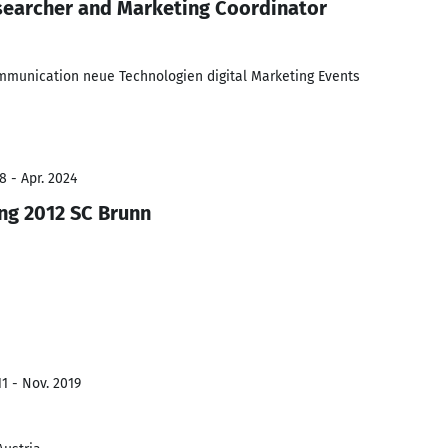
searcher and Marketing Coordinator
communication neue Technologien digital Marketing Events
8 - Apr. 2024
ang 2012 SC Brunn
1 - Nov. 2019