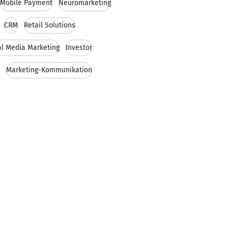
Mobile Payment
Neuromarketing
CRM
Retail Solutions
al Media Marketing
Investor
Marketing-Kommunikation