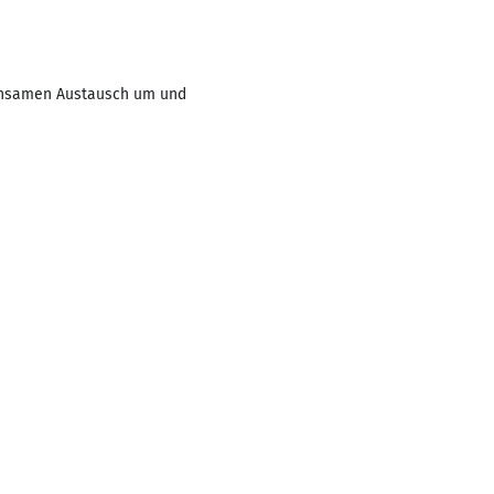
einsamen Austausch um und