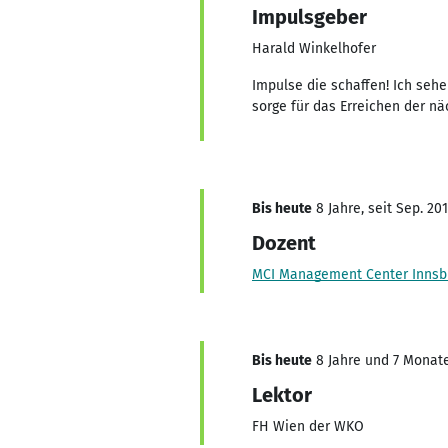
Impulsgeber
Harald Winkelhofer
Impulse die schaffen! Ich se
sorge für das Erreichen der nä
Bis heute
8 Jahre, seit Sep. 20
Dozent
MCI Management Center Innsb
Bis heute
8 Jahre und 7 Monate,
Lektor
FH Wien der WKO