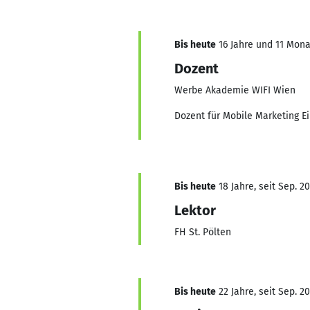
Bis heute
16 Jahre und 11 Monat
Dozent
Werbe Akademie WIFI Wien
Dozent für Mobile Marketing E
Bis heute
18 Jahre, seit Sep. 2
Lektor
FH St. Pölten
Bis heute
22 Jahre, seit Sep. 2