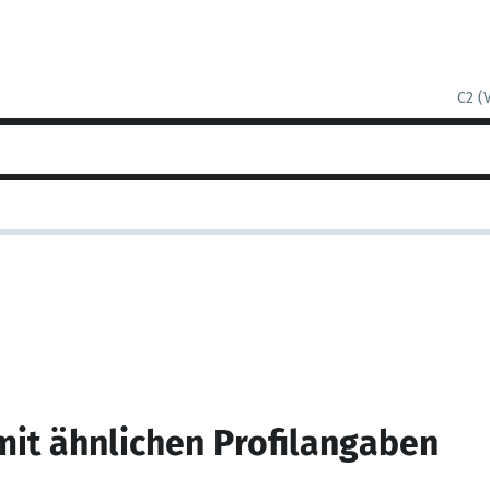
C2 (
mit ähnlichen Profilangaben