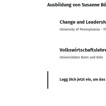
Ausbildung von Susanne Bö
Change and Leadersh
University of Pennsylvania - 
Volkswirtschaftslehr
Universitäten Bonn und Köln
Logg Dich jetzt ein, um das