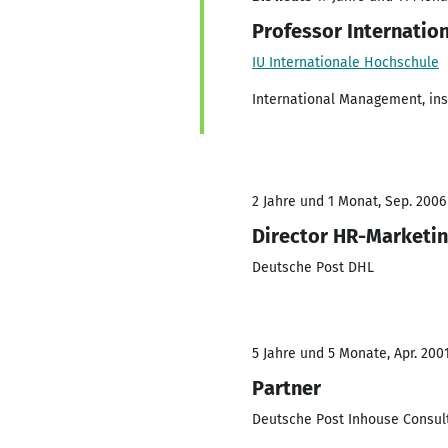
Professor Internati
IU Internationale Hochschule
International Management, i
2 Jahre und 1 Monat, Sep. 2006
Director HR-Marketi
Deutsche Post DHL
5 Jahre und 5 Monate, Apr. 200
Partner
Deutsche Post Inhouse Consul