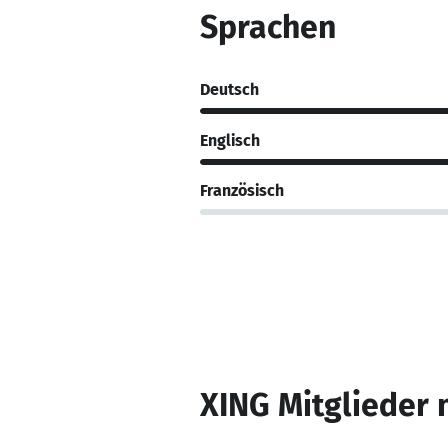
Sprachen
Deutsch
Englisch
Französisch
XING Mitglieder 