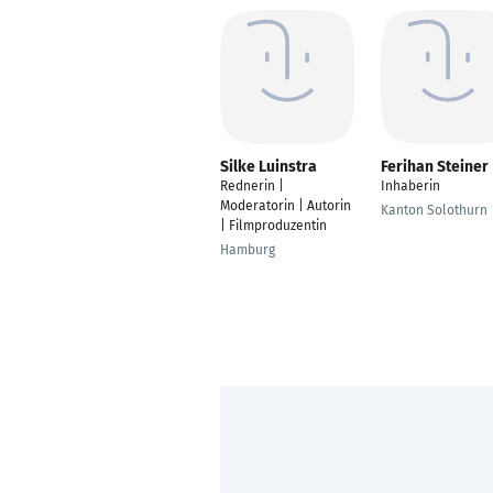
Silke Luinstra
Ferihan Steiner
Rednerin |
Inhaberin
Moderatorin | Autorin
Kanton Solothurn
| Filmproduzentin
Hamburg