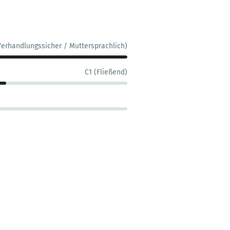
Verhandlungssicher / Muttersprachlich)
C1 (Fließend)