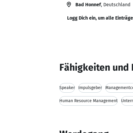
Bad Honnef
, Deutschland
Logg Dich ein, um alle Einträg
Fähigkeiten und 
Speaker
Impulsgeber
Managementc
Human Resource Management
Unter