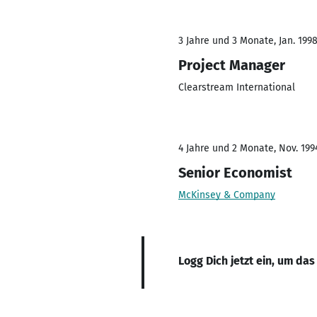
3 Jahre und 3 Monate, Jan. 199
Project Manager
Clearstream International
4 Jahre und 2 Monate, Nov. 199
Senior Economist
McKinsey & Company
Logg Dich jetzt ein, um das