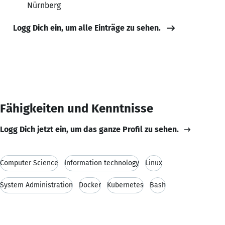
Nürnberg
Logg Dich ein, um alle Einträge zu sehen.
Fähigkeiten und Kenntnisse
Logg Dich jetzt ein, um das ganze Profil zu sehen.
Computer Science
Information technology
Linux
System Administration
Docker
Kubernetes
Bash