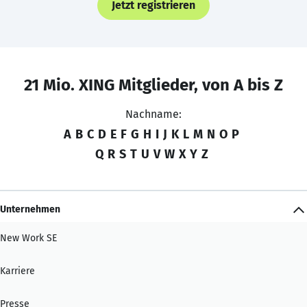
Jetzt registrieren
21 Mio. XING Mitglieder, von A bis Z
Nachname:
A
B
C
D
E
F
G
H
I
J
K
L
M
N
O
P
Q
R
S
T
U
V
W
X
Y
Z
Unternehmen
New Work SE
Karriere
Presse