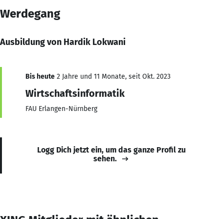
Werdegang
Ausbildung von Hardik Lokwani
Bis heute
2 Jahre und 11 Monate, seit Okt. 2023
Wirtschaftsinformatik
FAU Erlangen-Nürnberg
Logg Dich jetzt ein, um das ganze Profil zu
sehen.