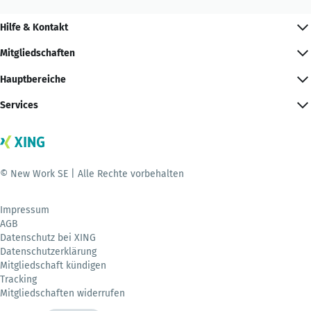
Hilfe & Kontakt
Mitgliedschaften
Hauptbereiche
Services
© New Work SE | Alle Rechte vorbehalten
Impressum
AGB
Datenschutz bei XING
Datenschutzerklärung
Mitgliedschaft kündigen
Tracking
Mitgliedschaften widerrufen