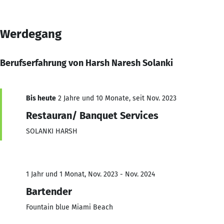
Werdegang
Berufserfahrung von Harsh Naresh Solanki
Bis heute
2 Jahre und 10 Monate, seit Nov. 2023
Restauran/ Banquet Services
SOLANKI HARSH
1 Jahr und 1 Monat, Nov. 2023 - Nov. 2024
Bartender
Fountain blue Miami Beach