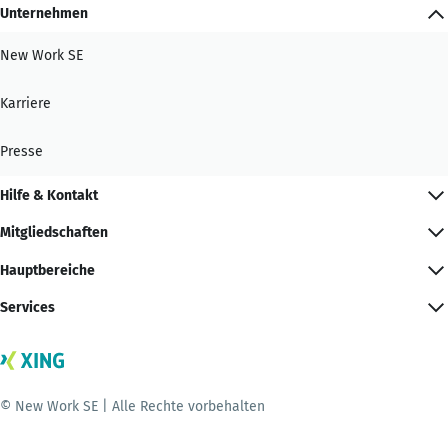
Unternehmen
New Work SE
Karriere
Presse
Hilfe & Kontakt
Mitgliedschaften
Hauptbereiche
Services
© New Work SE | Alle Rechte vorbehalten