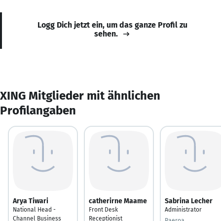
Logg Dich jetzt ein, um das ganze Profil zu
sehen.
XING Mitglieder mit ähnlichen
Profilangaben
Arya Tiwari
catherirne Maame
Sabrina Lecher
National Head -
Front Desk
Administrator
Channel Business
Receptionist
Paeroa