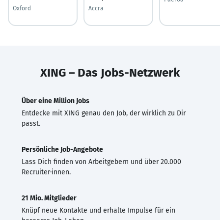
Oxford
Accra
XING – Das Jobs-Netzwerk
Über eine Million Jobs
Entdecke mit XING genau den Job, der wirklich zu Dir
passt.
Persönliche Job-Angebote
Lass Dich finden von Arbeitgebern und über 20.000
Recruiter·innen.
21 Mio. Mitglieder
Knüpf neue Kontakte und erhalte Impulse für ein