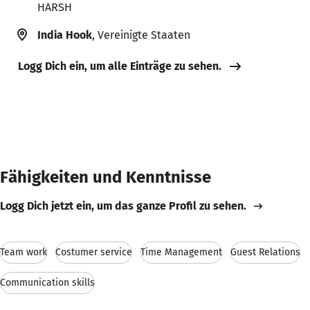
HARSH
India Hook
, Vereinigte Staaten
Logg Dich ein, um alle Einträge zu sehen.
Fähigkeiten und Kenntnisse
Logg Dich jetzt ein, um das ganze Profil zu sehen.
Team work
Costumer service
Time Management
Guest Relations
Communication skills