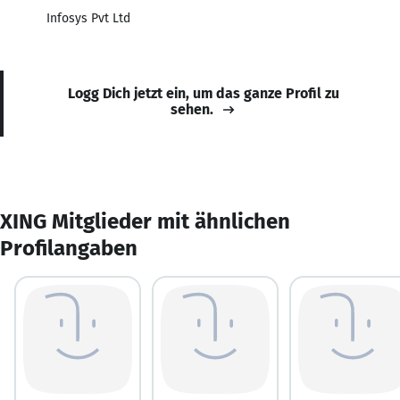
Infosys Pvt Ltd
Logg Dich jetzt ein, um das ganze Profil zu
sehen.
XING Mitglieder mit ähnlichen
Profilangaben