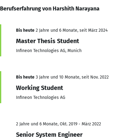
Berufserfahrung von Harshith Narayana
Bis heute
2 Jahre und 6 Monate, seit März 2024
Master Thesis Student
Infineon Technologies AG, Munich
Bis heute
3 Jahre und 10 Monate, seit Nov. 2022
Working Student
Infineon Technologies AG
2 Jahre und 6 Monate, Okt. 2019 - März 2022
Senior System Engineer