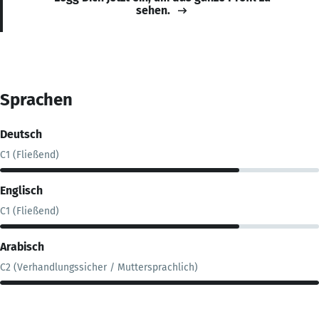
sehen.
Sprachen
Deutsch
C1 (Fließend)
Englisch
C1 (Fließend)
Arabisch
C2 (Verhandlungssicher / Muttersprachlich)