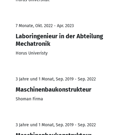
7 Monate, Okt. 2022 - Apr. 2023
Laboringenieur in der Abteilung
Mechatronik
Horus Univeristy
3 Jahre und 1 Monat, Sep. 2019 - Sep. 2022
Maschinenbaukonstrukteur
Shoman Firma
3 Jahre und 1 Monat, Sep. 2019 - Sep. 2022