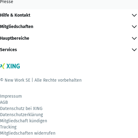
Presse
Hilfe & Kontakt
Mitgliedschaften
Hauptbereiche
Services
© New Work SE | Alle Rechte vorbehalten
Impressum
AGB
Datenschutz bei XING
Datenschutzerklärung
Mitgliedschaft kündigen
Tracking
Mitgliedschaften widerrufen