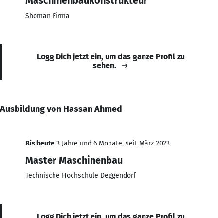
Maschinenbaukonstrukteur
Shoman Firma
Logg Dich jetzt ein, um das ganze Profil zu
sehen.
Ausbildung von Hassan Ahmed
Bis heute
3 Jahre und 6 Monate, seit März 2023
Master Maschinenbau
Technische Hochschule Deggendorf
Logg Dich jetzt ein, um das ganze Profil zu