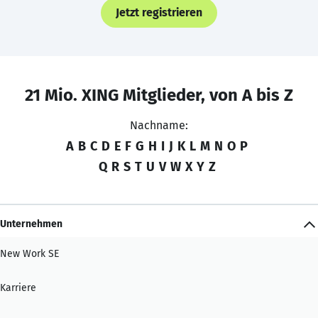
Jetzt registrieren
21 Mio. XING Mitglieder, von A bis Z
Nachname:
A
B
C
D
E
F
G
H
I
J
K
L
M
N
O
P
Q
R
S
T
U
V
W
X
Y
Z
Unternehmen
New Work SE
Karriere