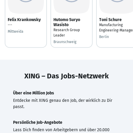
Felix Krankowsky
Hutomo Suryo
Toni Schure
Wasisto
---
Manufacturing
Research Group
Engineering-Manage
Mittweida
Leader
Berlin
Braunschweig
XING – Das Jobs-Netzwerk
Über eine Million Jobs
Entdecke mit XING genau den Job, der wirklich zu Dir
passt.
Persönliche Job-Angebote
Lass Dich finden von Arbeitgebern und über 20.000