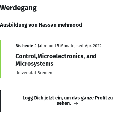
Werdegang
Ausbildung von Hassan mehmood
Bis heute
4 Jahre und 5 Monate, seit Apr. 2022
Control,Microelectronics, and
Microsystems
Universität Bremen
Logg Dich jetzt ein, um das ganze Profil zu
sehen.