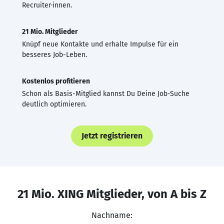
Recruiter·innen.
21 Mio. Mitglieder
Knüpf neue Kontakte und erhalte Impulse für ein
besseres Job-Leben.
Kostenlos profitieren
Schon als Basis-Mitglied kannst Du Deine Job-Suche
deutlich optimieren.
Jetzt registrieren
21 Mio. XING Mitglieder, von A bis Z
Nachname: