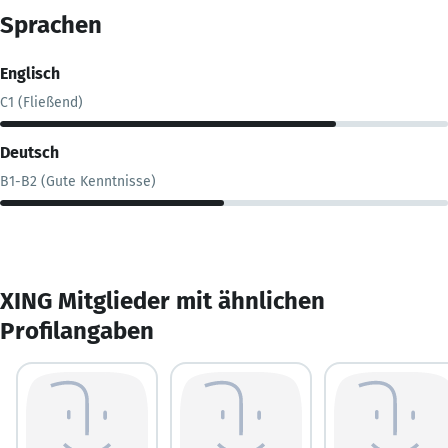
Sprachen
Englisch
C1 (Fließend)
Deutsch
B1-B2 (Gute Kenntnisse)
XING Mitglieder mit ähnlichen
Profilangaben