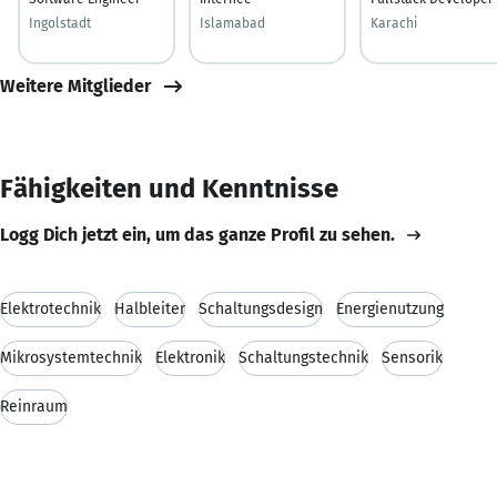
Ingolstadt
Islamabad
Karachi
Weitere Mitglieder
Fähigkeiten und Kenntnisse
Logg Dich jetzt ein, um das ganze Profil zu sehen.
Elektrotechnik
Halbleiter
Schaltungsdesign
Energienutzung
Mikrosystemtechnik
Elektronik
Schaltungstechnik
Sensorik
Reinraum