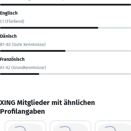
Englisch
C1 (Fließend)
Dänisch
B1-B2 (Gute Kenntnisse)
Französisch
A1-A2 (Grundkenntnisse)
XING Mitglieder mit ähnlichen
Profilangaben