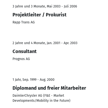
3 Jahre und 3 Monate, Mai 2003 - Juli 2006
Projektleiter / Prokurist
Rapp Trans AG
2 Jahre und 4 Monate, Jan. 2001 - Apr. 2003
Consultant
Prognos AG
1 Jahr, Sep. 1999 - Aug. 2000
Diplomand und freier Mitarbeiter
DaimlerChrysler AG (F&E - Market
Developments/Mobility in the Future)