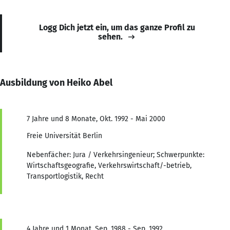
Logg Dich jetzt ein, um das ganze Profil zu
sehen.
Ausbildung von Heiko Abel
7 Jahre und 8 Monate, Okt. 1992 - Mai 2000
Freie Universität Berlin
Nebenfächer: Jura / Verkehrsingenieur; Schwerpunkte:
Wirtschaftsgeografie, Verkehrswirtschaft/-betrieb,
Transportlogistik, Recht
4 Jahre und 1 Monat, Sep. 1988 - Sep. 1992