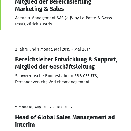
Mitglied der Bereichsleitung
Marketing & Sales
Asendia Management SAS (a JV by La Poste & Swiss
Post), Zürich / Paris
2 Jahre und 1 Monat, Mai 2015 - Mai 2017
Bereichsleiter Entwicklung & Support,
Mitglied der Geschäftsleitung
Schweizerische Bundesbahnen SBB CFF FFS,
Personenverkehr, Verkehrsmanagement
5 Monate, Aug. 2012 - Dez. 2012
Head of Global Sales Management ad
interim