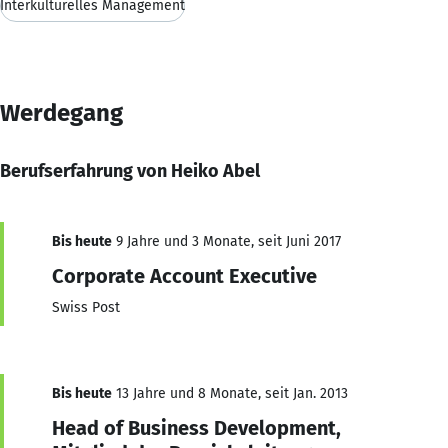
Interkulturelles Management
Werdegang
Berufserfahrung von Heiko Abel
Bis heute
9 Jahre und 3 Monate, seit Juni 2017
Corporate Account Executive
Swiss Post
Bis heute
13 Jahre und 8 Monate, seit Jan. 2013
Head of Business Development,