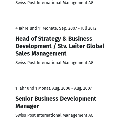
Swiss Post International Management AG
4 Jahre und 11 Monate, Sep. 2007 - Juli 2012
Head of Strategy & Business
Development / Stv. Leiter Global
Sales Management
Swiss Post International Management AG
1 Jahr und 1 Monat, Aug. 2006 - Aug. 2007
Senior Business Development
Manager
Swiss Post International Management AG