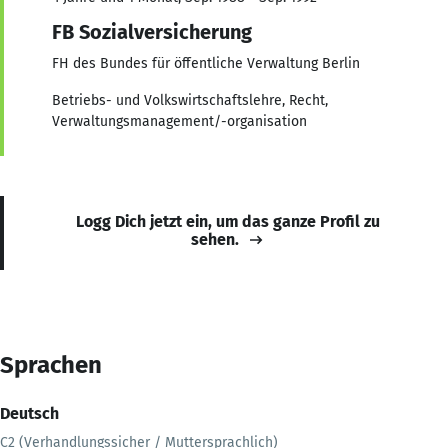
FB Sozialversicherung
FH des Bundes für öffentliche Verwaltung Berlin
Betriebs- und Volkswirtschaftslehre, Recht,
Verwaltungsmanagement/-organisation
Logg Dich jetzt ein, um das ganze Profil zu
sehen.
Sprachen
Deutsch
C2 (Verhandlungssicher / Muttersprachlich)