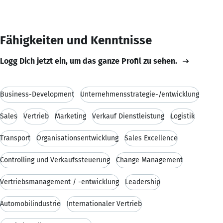
Fähigkeiten und Kenntnisse
Logg Dich jetzt ein, um das ganze Profil zu sehen.
Business-Development
Unternehmensstrategie-/entwicklung
Sales
Vertrieb
Marketing
Verkauf Dienstleistung
Logistik
Transport
Organisationsentwicklung
Sales Excellence
Controlling und Verkaufssteuerung
Change Management
Vertriebsmanagement / -entwicklung
Leadership
Automobilindustrie
Internationaler Vertrieb