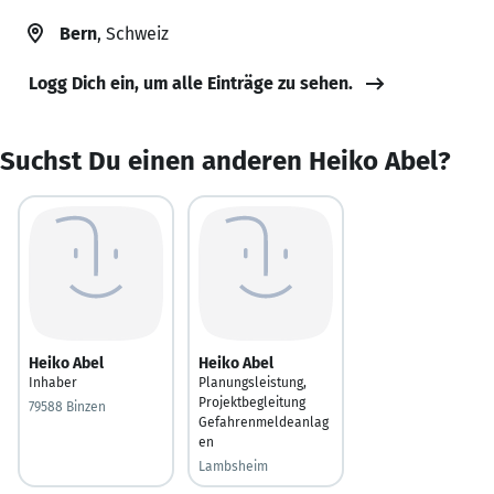
Bern
, Schweiz
Logg Dich ein, um alle Einträge zu sehen.
Suchst Du einen anderen Heiko Abel?
Heiko Abel
Heiko Abel
Inhaber
Planungsleistung,
Projektbegleitung
79588 Binzen
Gefahrenmeldeanlag
en
Lambsheim