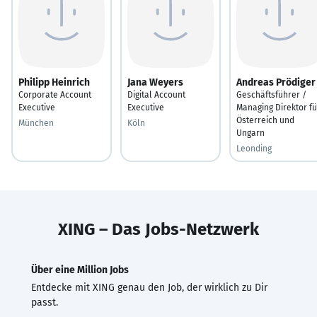
Philipp Heinrich
Jana Weyers
Andreas Prödiger
Corporate Account
Digital Account
Geschäftsführer /
Executive
Executive
Managing Direktor fü
Österreich und
München
Köln
Ungarn
Leonding
XING – Das Jobs-Netzwerk
Über eine Million Jobs
Entdecke mit XING genau den Job, der wirklich zu Dir
passt.