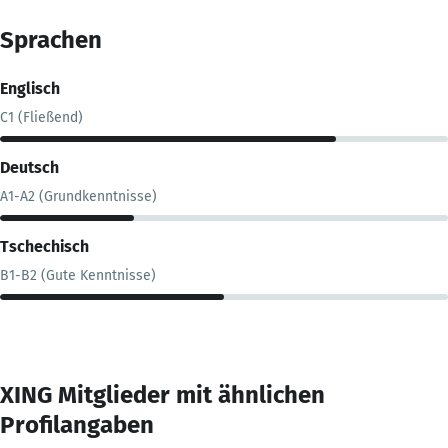
Sprachen
Englisch
C1 (Fließend)
Deutsch
A1-A2 (Grundkenntnisse)
Tschechisch
B1-B2 (Gute Kenntnisse)
XING Mitglieder mit ähnlichen
Profilangaben