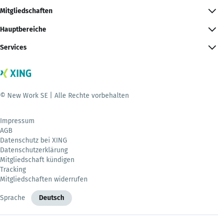
Mitgliedschaften
Hauptbereiche
Services
© New Work SE | Alle Rechte vorbehalten
Impressum
AGB
Datenschutz bei XING
Datenschutzerklärung
Mitgliedschaft kündigen
Tracking
Mitgliedschaften widerrufen
Sprache
Deutsch