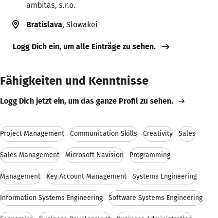
ambitas, s.r.o.
Bratislava
, Slowakei
Logg Dich ein, um alle Einträge zu sehen.
Fähigkeiten und Kenntnisse
Logg Dich jetzt ein, um das ganze Profil zu sehen.
Project Management
Communication Skills
Creativity
Sales
Sales Management
Microsoft Navision
Programming
Management
Key Account Management
Systems Engineering
Information Systems Engineering
Software Systems Engineering