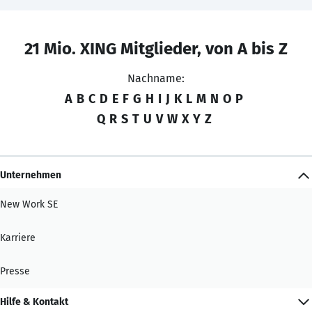
21 Mio. XING Mitglieder, von A bis Z
Nachname:
A
B
C
D
E
F
G
H
I
J
K
L
M
N
O
P
Q
R
S
T
U
V
W
X
Y
Z
Unternehmen
New Work SE
Karriere
Presse
Hilfe & Kontakt