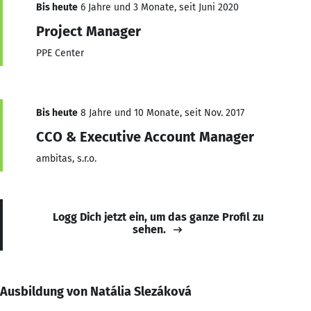
Bis heute
6 Jahre und 3 Monate, seit Juni 2020
Project Manager
PPE Center
Bis heute
8 Jahre und 10 Monate, seit Nov. 2017
CCO & Executive Account Manager
ambitas, s.r.o.
Logg Dich jetzt ein, um das ganze Profil zu
sehen.
Ausbildung von Natália Slezáková