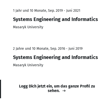
1 Jahr und 10 Monate, Sep. 2019 - Juni 2021
Systems Engineering and Informatics
Masaryk University
2 Jahre und 10 Monate, Sep. 2016 - Juni 2019
Systems Engineering and Informatics
Masaryk University
Logg Dich jetzt ein, um das ganze Profil zu
sehen.