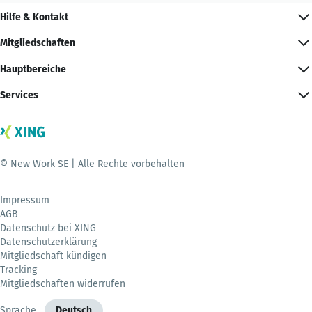
Hilfe & Kontakt
Mitgliedschaften
Hauptbereiche
Services
© New Work SE | Alle Rechte vorbehalten
Impressum
AGB
Datenschutz bei XING
Datenschutzerklärung
Mitgliedschaft kündigen
Tracking
Mitgliedschaften widerrufen
Sprache
Deutsch