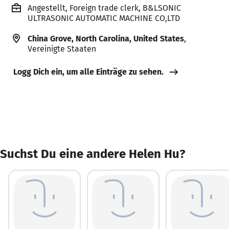
Angestellt, Foreign trade clerk, B&LSONIC
ULTRASONIC AUTOMATIC MACHINE CO,LTD
China Grove, North Carolina, United States
,
Vereinigte Staaten
Logg Dich ein, um alle Einträge zu sehen.
Suchst Du eine andere Helen Hu?