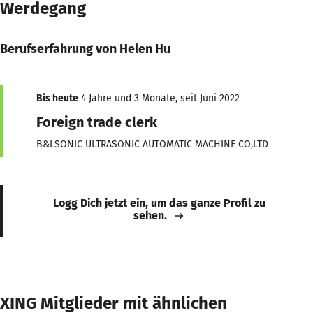
Werdegang
Berufserfahrung von Helen Hu
Bis heute
4 Jahre und 3 Monate, seit Juni 2022
Foreign trade clerk
B&LSONIC ULTRASONIC AUTOMATIC MACHINE CO,LTD
Logg Dich jetzt ein, um das ganze Profil zu
sehen.
XING Mitglieder mit ähnlichen