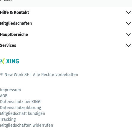
Hilfe & Kontakt
Mitgliedschaften
Hauptbereiche
Services
© New Work SE | Alle Rechte vorbehalten
Impressum
AGB
Datenschutz bei XING
Datenschutzerklärung
Mitgliedschaft kündigen
Tracking
Mitgliedschaften widerrufen