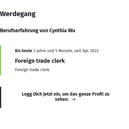
Werdegang
Berufserfahrung von Cynthia Wu
Bis heute
3 Jahre und 5 Monate, seit Apr. 2023
Foreign trade clerk
Foreign trade clerk
Logg Dich jetzt ein, um das ganze Profil zu
sehen.