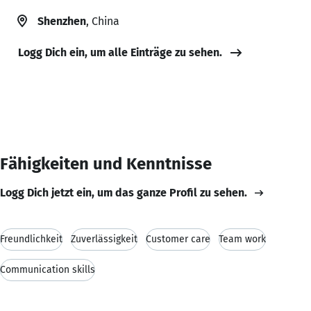
Shenzhen
, China
Logg Dich ein, um alle Einträge zu sehen.
Fähigkeiten und Kenntnisse
Logg Dich jetzt ein, um das ganze Profil zu sehen.
Freundlichkeit
Zuverlässigkeit
Customer care
Team work
Communication skills