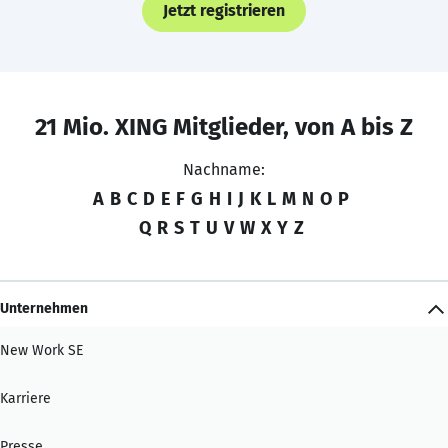
Jetzt registrieren
21 Mio. XING Mitglieder, von A bis Z
Nachname:
A
B
C
D
E
F
G
H
I
J
K
L
M
N
O
P
Q
R
S
T
U
V
W
X
Y
Z
Unternehmen
New Work SE
Karriere
Presse