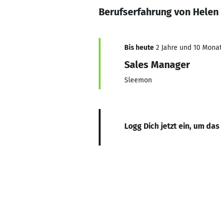
Berufserfahrung von Helen
Bis heute
2 Jahre und 10 Monat
Sales Manager
Sleemon
Logg Dich jetzt ein, um das