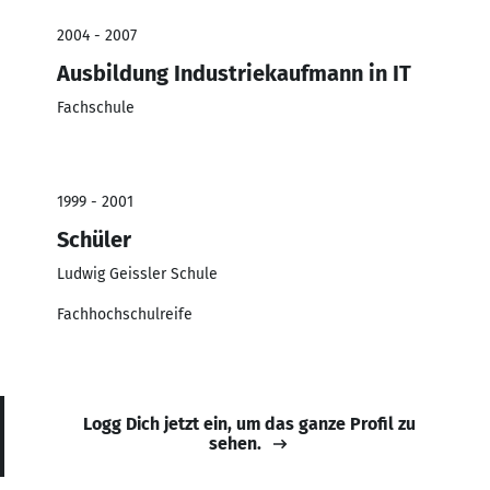
2004 - 2007
Ausbildung Industriekaufmann in IT
Fachschule
1999 - 2001
Schüler
Ludwig Geissler Schule
Fachhochschulreife
Logg Dich jetzt ein, um das ganze Profil zu
sehen.