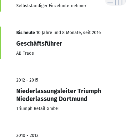
Selbstständiger Einzelunternehmer
Bis heute
10 Jahre und 8 Monate, seit 2016
Geschäftsführer
AB Trade
2012 - 2015
Niederlassungsleiter Triumph
Niederlassung Dortmund
Triumph Retail GmbH
2010 - 2012