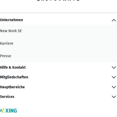
Unternehmen
New Work SE
Karriere
Presse
Hilfe & Kontakt
Mitgliedschaften
Hauptbereiche
Services