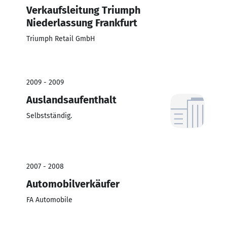
Verkaufsleitung Triumph
Niederlassung Frankfurt
Triumph Retail GmbH
2009 - 2009
Auslandsaufenthalt
Selbstständig.
2007 - 2008
Automobilverkäufer
FA Automobile