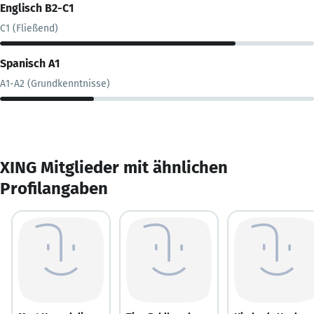
Englisch B2-C1
C1 (Fließend)
Spanisch A1
A1-A2 (Grundkenntnisse)
XING Mitglieder mit ähnlichen
Profilangaben