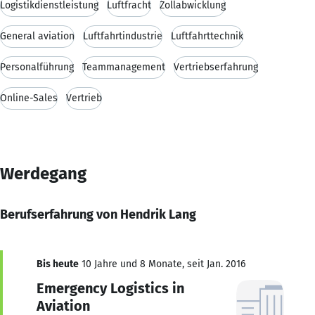
Logistikdienstleistung
Luftfracht
Zollabwicklung
General aviation
Luftfahrtindustrie
Luftfahrttechnik
Personalführung
Teammanagement
Vertriebserfahrung
Online-Sales
Vertrieb
Werdegang
Berufserfahrung von Hendrik Lang
Bis heute
10 Jahre und 8 Monate, seit Jan. 2016
Emergency Logistics in
Aviation