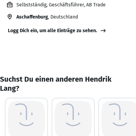
Selbstständig, Geschäftsführer, AB Trade
Aschaffenburg
, Deutschland
Logg Dich ein, um alle Einträge zu sehen.
Suchst Du einen anderen Hendrik
Lang?