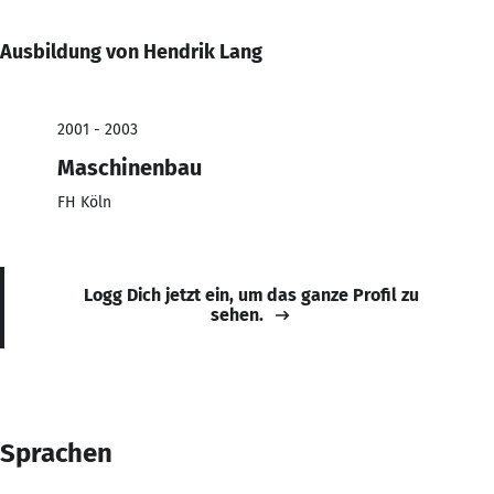
Ausbildung von Hendrik Lang
2001 - 2003
Maschinenbau
FH Köln
Logg Dich jetzt ein, um das ganze Profil zu
sehen.
Sprachen