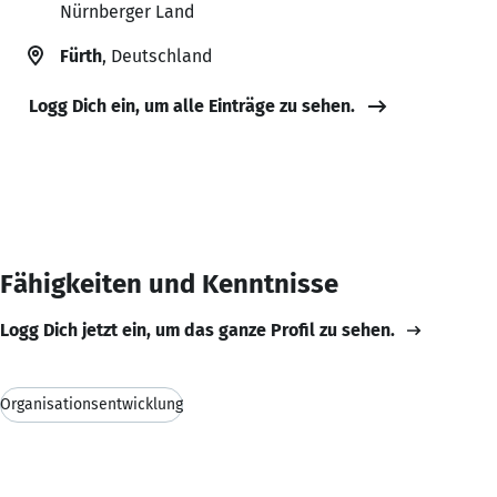
Nürnberger Land
Fürth
, Deutschland
Logg Dich ein, um alle Einträge zu sehen.
Fähigkeiten und Kenntnisse
Logg Dich jetzt ein, um das ganze Profil zu sehen.
Organisationsentwicklung