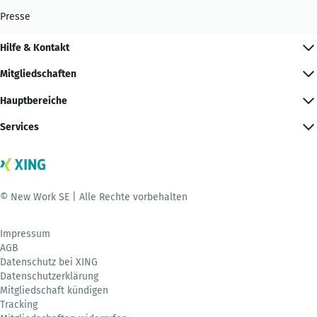
Presse
Hilfe & Kontakt
Mitgliedschaften
Hauptbereiche
Services
© New Work SE | Alle Rechte vorbehalten
Impressum
AGB
Datenschutz bei XING
Datenschutzerklärung
Mitgliedschaft kündigen
Tracking