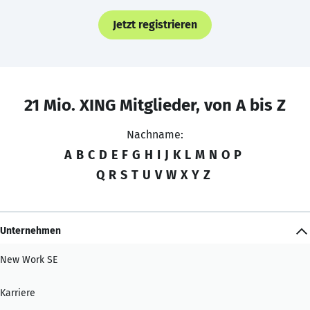
Jetzt registrieren
21 Mio. XING Mitglieder, von A bis Z
Nachname:
A
B
C
D
E
F
G
H
I
J
K
L
M
N
O
P
Q
R
S
T
U
V
W
X
Y
Z
Unternehmen
New Work SE
Karriere