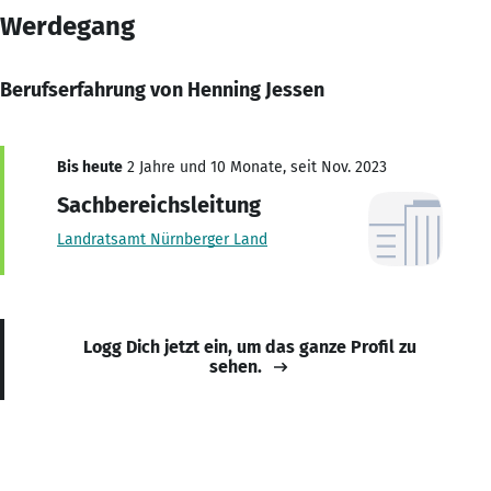
Werdegang
Berufserfahrung von Henning Jessen
Bis heute
2 Jahre und 10 Monate, seit Nov. 2023
Sachbereichsleitung
Landratsamt Nürnberger Land
Logg Dich jetzt ein, um das ganze Profil zu
sehen.