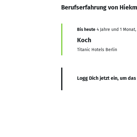
Berufserfahrung von Hiekm
Bis heute
4 Jahre und 1 Monat, 
Koch
Titanic Hotels Berlin
Logg Dich jetzt ein, um das