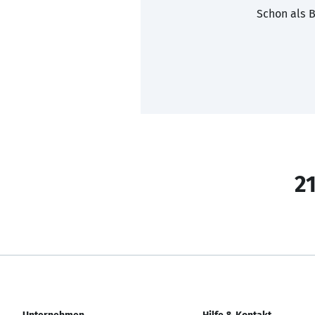
Schon als B
21