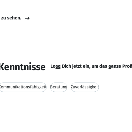
e zu sehen.
Kenntnisse
Logg Dich jetzt ein, um das ganze Prof
Kommunikationsfähigkeit
Beratung
Zuverlässigkeit