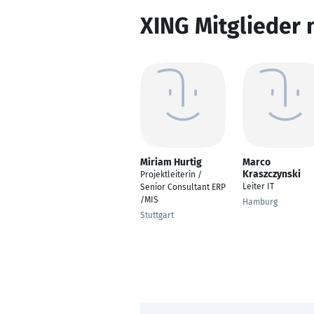
XING Mitglieder 
Miriam Hurtig
Marco
Kraszczynski
Projektleiterin /
Leiter IT
Senior Consultant ERP
/MIS
Hamburg
Stuttgart