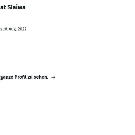
at Slaiwa
seit Aug. 2022
 ganze Profil zu sehen.