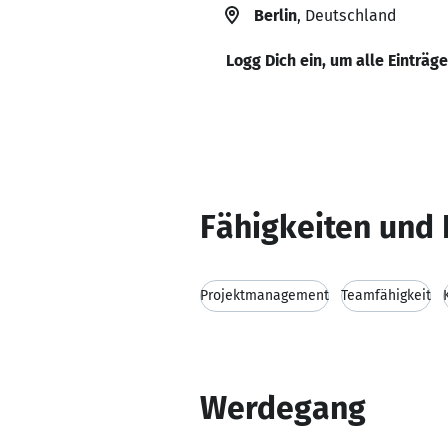
Berlin
, Deutschland
Logg Dich ein, um alle Einträg
Fähigkeiten und 
Projektmanagement
Teamfähigkeit
Werdegang