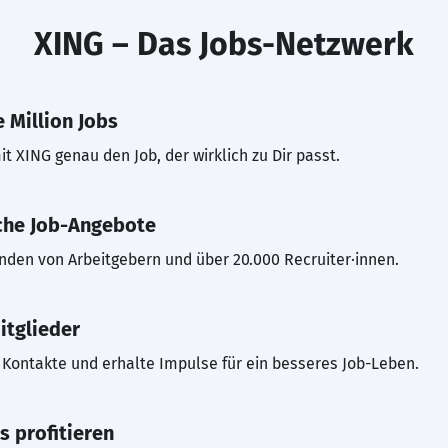
XING – Das Jobs-Netzwerk
 Million Jobs
t XING genau den Job, der wirklich zu Dir passt.
che Job-Angebote
inden von Arbeitgebern und über 20.000 Recruiter·innen.
itglieder
Kontakte und erhalte Impulse für ein besseres Job-Leben.
s profitieren