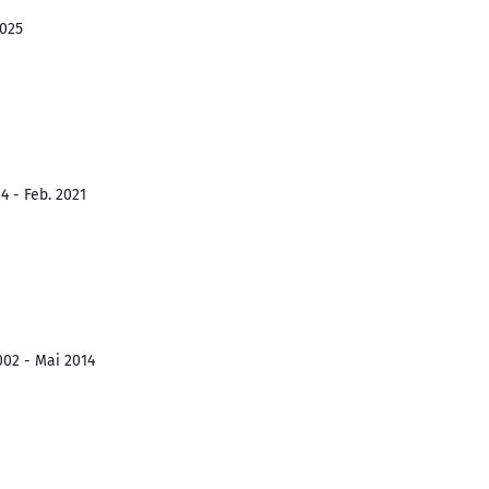
2025
4 - Feb. 2021
002 - Mai 2014