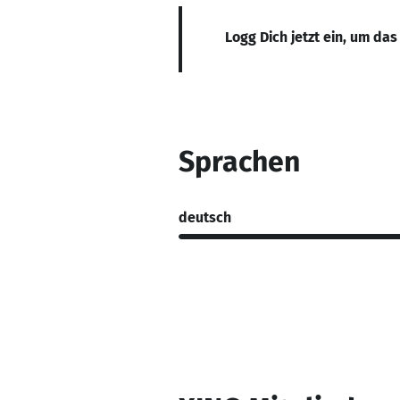
Logg Dich jetzt ein, um das
Sprachen
deutsch