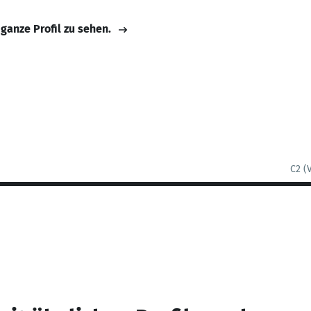
 ganze Profil zu sehen.
C2 (