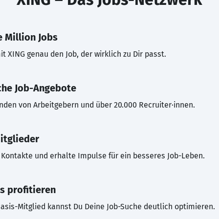
 Million Jobs
t XING genau den Job, der wirklich zu Dir passt.
che Job-Angebote
inden von Arbeitgebern und über 20.000 Recruiter·innen.
itglieder
Kontakte und erhalte Impulse für ein besseres Job-Leben.
s profitieren
asis-Mitglied kannst Du Deine Job-Suche deutlich optimieren.