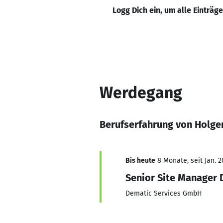
Logg Dich ein, um alle Einträg
Werdegang
Berufserfahrung von Holger
Bis heute
8 Monate, seit Jan. 2
Senior Site Manager
Dematic Services GmbH