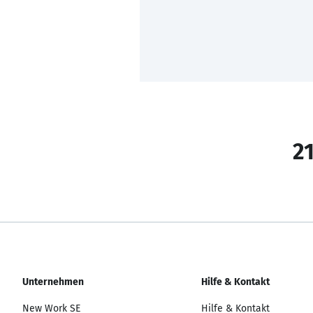
21
Unternehmen
Hilfe & Kontakt
New Work SE
Hilfe & Kontakt