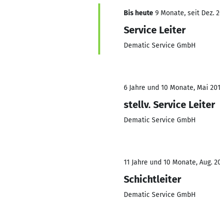
Bis heute
9 Monate, seit Dez. 
Service Leiter
Dematic Service GmbH
6 Jahre und 10 Monate, Mai 201
stellv. Service Leiter
Dematic Service GmbH
11 Jahre und 10 Monate, Aug. 2
Schichtleiter
Dematic Service GmbH