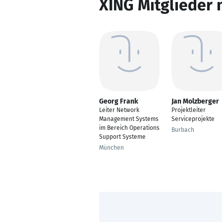
XING Mitglieder 
Georg Frank
Jan Molzberger
Leiter Network
Projektleiter
Management Systems
Serviceprojekte
im Bereich Operations
Burbach
Support Systeme
München