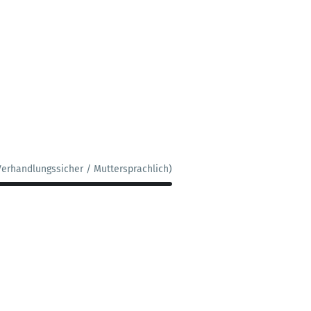
Verhandlungssicher / Muttersprachlich)