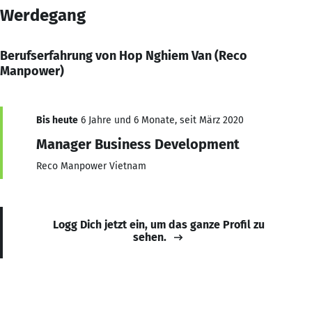
Werdegang
Berufserfahrung von Hop Nghiem Van (Reco
Manpower)
Bis heute
6 Jahre und 6 Monate, seit März 2020
Manager Business Development
Reco Manpower Vietnam
Logg Dich jetzt ein, um das ganze Profil zu
sehen.