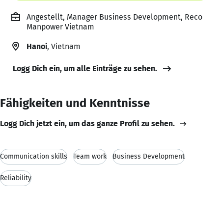
Angestellt, Manager Business Development, Reco
Manpower Vietnam
Hanoi
, Vietnam
Logg Dich ein, um alle Einträge zu sehen.
Fähigkeiten und Kenntnisse
Logg Dich jetzt ein, um das ganze Profil zu sehen.
Communication skills
Team work
Business Development
Reliability