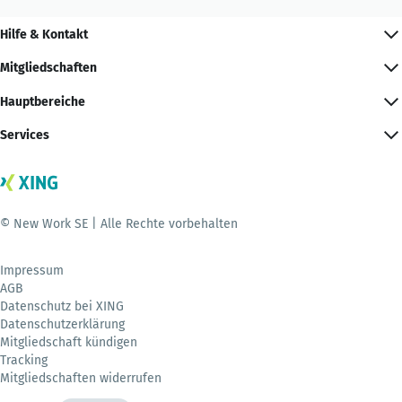
Hilfe & Kontakt
Mitgliedschaften
Hauptbereiche
Services
© New Work SE | Alle Rechte vorbehalten
Impressum
AGB
Datenschutz bei XING
Datenschutzerklärung
Mitgliedschaft kündigen
Tracking
Mitgliedschaften widerrufen