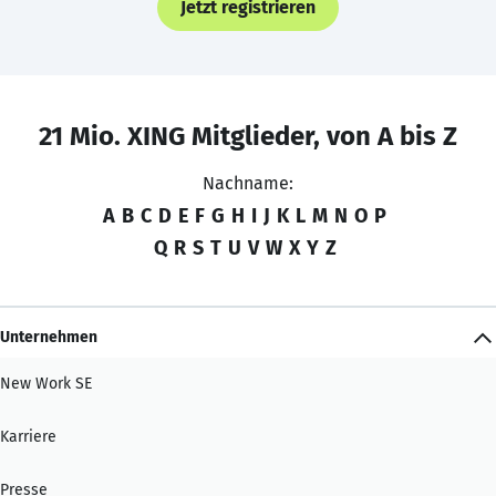
Jetzt registrieren
21 Mio. XING Mitglieder, von A bis Z
Nachname:
A
B
C
D
E
F
G
H
I
J
K
L
M
N
O
P
Q
R
S
T
U
V
W
X
Y
Z
Unternehmen
New Work SE
Karriere
Presse