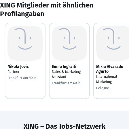
XING Mitglieder mit ähnlichen
Profilangaben
Nikola Jovic
Ennio Ingraiti
Mixia Alvarado
Agurto
Partner
Sales & Marketing
International
Assistant
Frankfurt am Main
Marketing
Frankfurt am Main
Cologne
XING – Das Jobs-Netzwerk