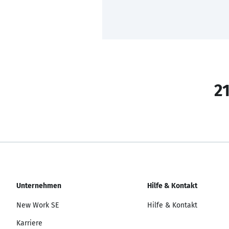
21
Unternehmen
Hilfe & Kontakt
New Work SE
Hilfe & Kontakt
Karriere