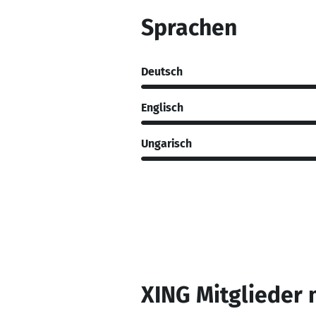
Sprachen
Deutsch
Englisch
Ungarisch
XING Mitglieder 