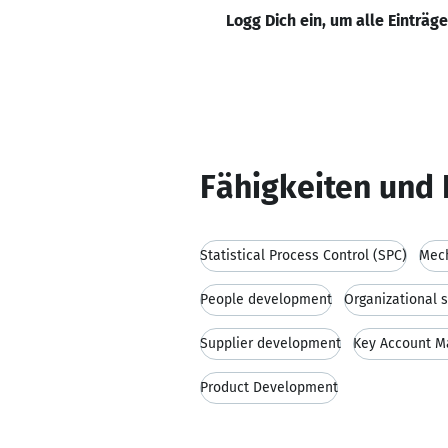
Logg Dich ein, um alle Einträg
Fähigkeiten und 
Statistical Process Control (SPC)
Mech
People development
Organizational s
Supplier development
Key Account 
Product Development