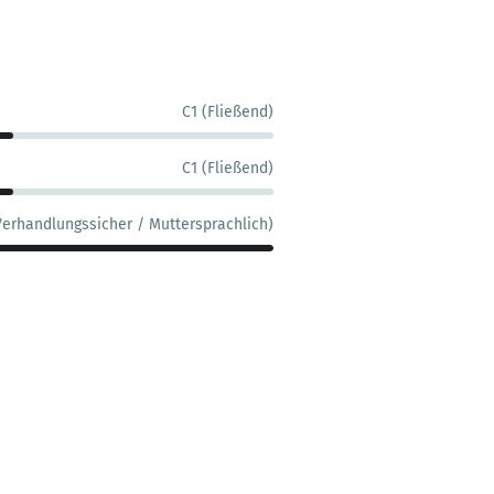
C1 (Fließend)
C1 (Fließend)
Verhandlungssicher / Muttersprachlich)