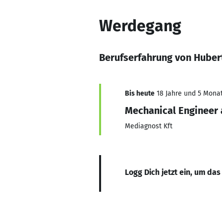
Werdegang
Berufserfahrung von Huber
Bis heute
18 Jahre und 5 Monate
Mechanical Engineer
Mediagnost Kft
Logg Dich jetzt ein, um das