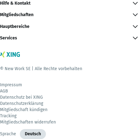
Hilfe & Kontakt
Mitgliedschaften
Hauptbereiche
Services
© New Work SE | Alle Rechte vorbehalten
Impressum
AGB
Datenschutz bei XING
Datenschutzerklärung
Mitgliedschaft kündigen
Tracking
Mitgliedschaften widerrufen
Sprache
Deutsch