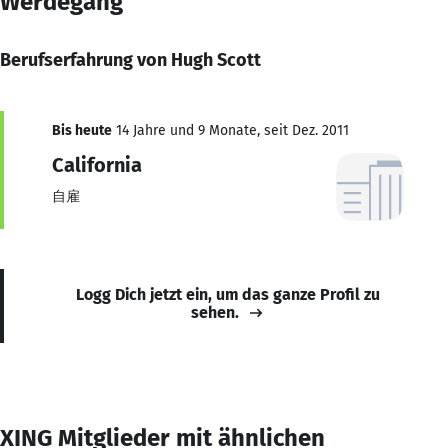
Werdegang
Berufserfahrung von Hugh Scott
Bis heute
14 Jahre und 9 Monate, seit Dez. 2011
California
自雇
Logg Dich jetzt ein, um das ganze Profil zu
sehen.
XING Mitglieder mit ähnlichen