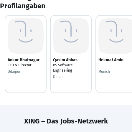
Profilangaben
Ankur Bhatnagar
Qasim Abbas
Hekmat Amin
CEO & Director
BS Software
---
Engineering
Udaipur
Munich
Dubai
XING – Das Jobs-Netzwerk