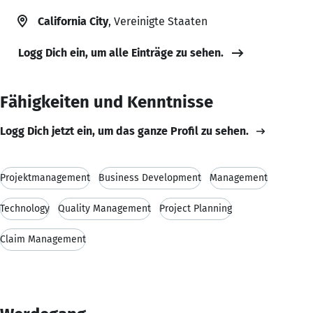
California City
, Vereinigte Staaten
Logg Dich ein, um alle Einträge zu sehen.
Fähigkeiten und Kenntnisse
Logg Dich jetzt ein, um das ganze Profil zu sehen.
Projektmanagement
Business Development
Management
Technology
Quality Management
Project Planning
Claim Management