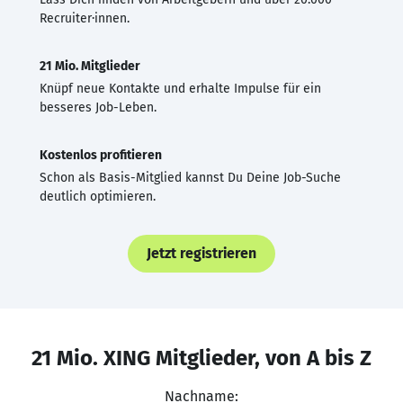
Recruiter·innen.
21 Mio. Mitglieder
Knüpf neue Kontakte und erhalte Impulse für ein
besseres Job-Leben.
Kostenlos profitieren
Schon als Basis-Mitglied kannst Du Deine Job-Suche
deutlich optimieren.
Jetzt registrieren
21 Mio. XING Mitglieder, von A bis Z
Nachname: