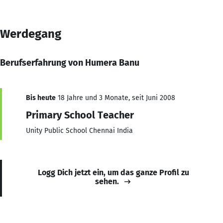
Werdegang
Berufserfahrung von Humera Banu
Bis heute
18 Jahre und 3 Monate, seit Juni 2008
Primary School Teacher
Unity Public School Chennai India
Logg Dich jetzt ein, um das ganze Profil zu
sehen.