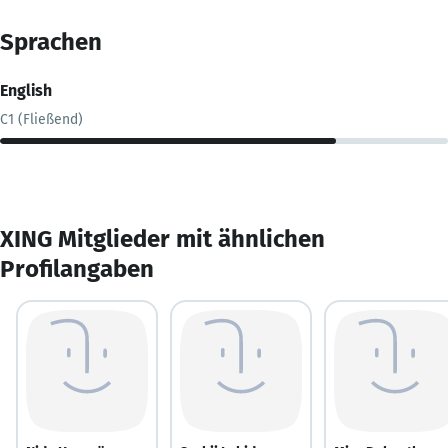
Sprachen
English
C1 (Fließend)
XING Mitglieder mit ähnlichen
Profilangaben