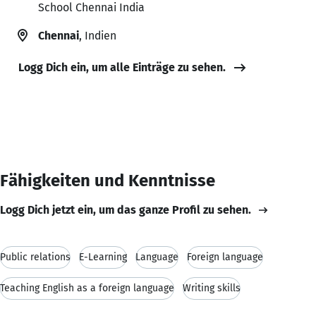
School Chennai India
Chennai
, Indien
Logg Dich ein, um alle Einträge zu sehen.
Fähigkeiten und Kenntnisse
Logg Dich jetzt ein, um das ganze Profil zu sehen.
Public relations
E-Learning
Language
Foreign language
Teaching English as a foreign language
Writing skills