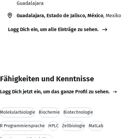
Guadalajara
Guadalajara, Estado de Jalisco, México
, Mexiko
Logg Dich ein, um alle Einträge zu sehen.
Fähigkeiten und Kenntnisse
Logg Dich jetzt ein, um das ganze Profil zu sehen.
Molekularbiologie
Biochemie
Biotechnologie
R Programmiersprache
HPLC
Zellbiologie
MatLab