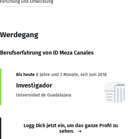
Forschung und Entwicklung
Werdegang
Berufserfahrung von ID Meza Canales
Bis heute
8 Jahre und 3 Monate, seit Juni 2018
Investigador
Universidad de Guadalajara
Logg Dich jetzt ein, um das ganze Profil zu
sehen.