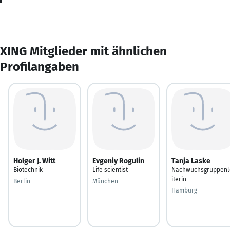
XING Mitglieder mit ähnlichen
Profilangaben
Holger J. Witt
Evgeniy Rogulin
Tanja Laske
Biotechnik
Life scientist
Nachwuchsgruppenl
iterin
Berlin
München
Hamburg