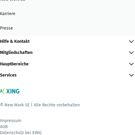
Karriere
Presse
Hilfe & Kontakt
Mitgliedschaften
Hauptbereiche
Services
© New Work SE | Alle Rechte vorbehalten
Impressum
AGB
Datenschutz bei XING