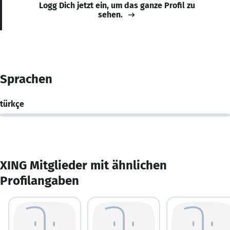
Logg Dich jetzt ein, um das ganze Profil zu
sehen.
Sprachen
türkçe
XING Mitglieder mit ähnlichen
Profilangaben