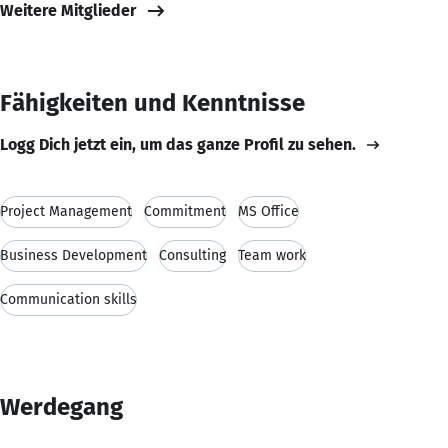
Weitere Mitglieder
Fähigkeiten und Kenntnisse
Logg Dich jetzt ein, um das ganze Profil zu sehen.
Project Management
Commitment
MS Office
Business Development
Consulting
Team work
Communication skills
Werdegang