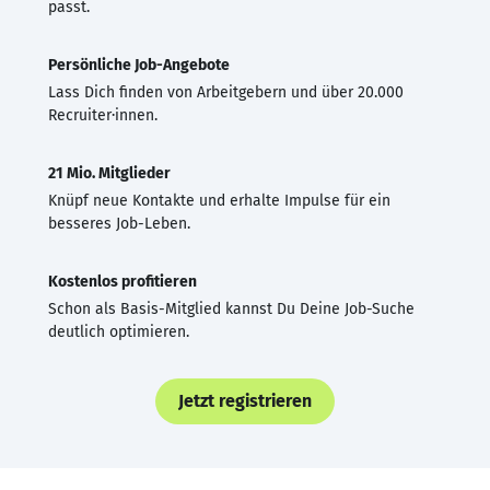
passt.
Persönliche Job-Angebote
Lass Dich finden von Arbeitgebern und über 20.000
Recruiter·innen.
21 Mio. Mitglieder
Knüpf neue Kontakte und erhalte Impulse für ein
besseres Job-Leben.
Kostenlos profitieren
Schon als Basis-Mitglied kannst Du Deine Job-Suche
deutlich optimieren.
Jetzt registrieren