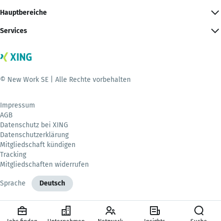
Hauptbereiche
Services
© New Work SE | Alle Rechte vorbehalten
Impressum
AGB
Datenschutz bei XING
Datenschutzerklärung
Mitgliedschaft kündigen
Tracking
Mitgliedschaften widerrufen
Sprache
Deutsch