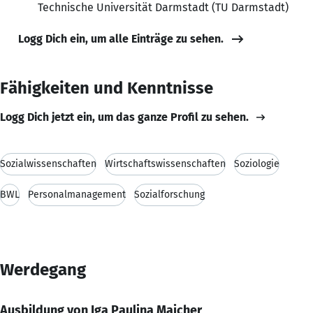
Technische Universität Darmstadt (TU Darmstadt)
Logg Dich ein, um alle Einträge zu sehen.
Fähigkeiten und Kenntnisse
Logg Dich jetzt ein, um das ganze Profil zu sehen.
Sozialwissenschaften
Wirtschaftswissenschaften
Soziologie
BWL
Personalmanagement
Sozialforschung
Werdegang
Ausbildung von Iga Paulina Majcher