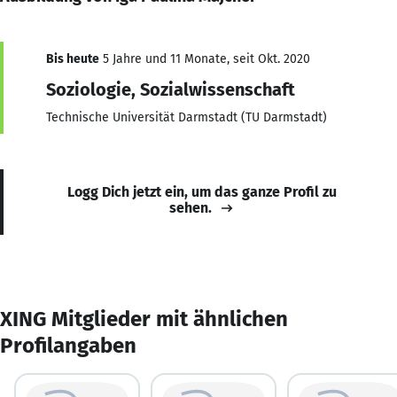
Bis heute
5 Jahre und 11 Monate, seit Okt. 2020
Soziologie, Sozialwissenschaft
Technische Universität Darmstadt (TU Darmstadt)
Logg Dich jetzt ein, um das ganze Profil zu
sehen.
XING Mitglieder mit ähnlichen
Profilangaben