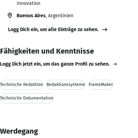
Innovation
Buenos Aires
, Argentinien
Logg Dich ein, um alle Einträge zu sehen.
Fähigkeiten und Kenntnisse
Logg Dich jetzt ein, um das ganze Profil zu sehen.
Technische Redaktion
Redaktionssysteme
FrameMaker
Technische Dokumentation
Werdegang