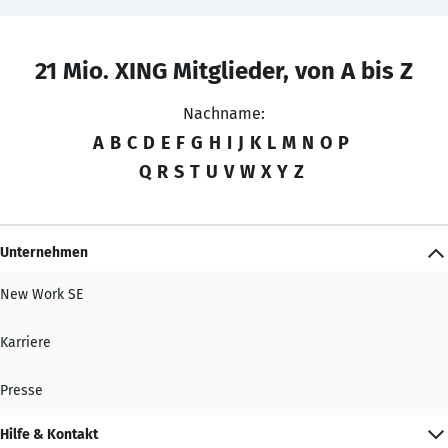
21 Mio. XING Mitglieder, von A bis Z
Nachname:
A
B
C
D
E
F
G
H
I
J
K
L
M
N
O
P
Q
R
S
T
U
V
W
X
Y
Z
Unternehmen
New Work SE
Karriere
Presse
Hilfe & Kontakt