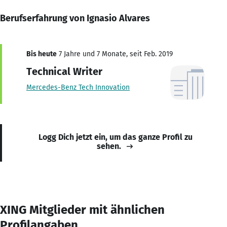
Berufserfahrung von Ignasio Alvares
Bis heute
7 Jahre und 7 Monate, seit Feb. 2019
Technical Writer
Mercedes-Benz Tech Innovation
Logg Dich jetzt ein, um das ganze Profil zu
sehen.
XING Mitglieder mit ähnlichen
Profilangaben