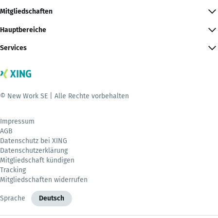
Mitgliedschaften
Hauptbereiche
Services
© New Work SE | Alle Rechte vorbehalten
Impressum
AGB
Datenschutz bei XING
Datenschutzerklärung
Mitgliedschaft kündigen
Tracking
Mitgliedschaften widerrufen
Sprache
Deutsch