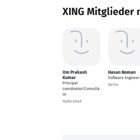
XING Mitglieder 
Om Prakash
Hasan Noman
Kumar
Software Engineer
Principal
Berlin
coordinator/Consulta
nt
Hyderabad