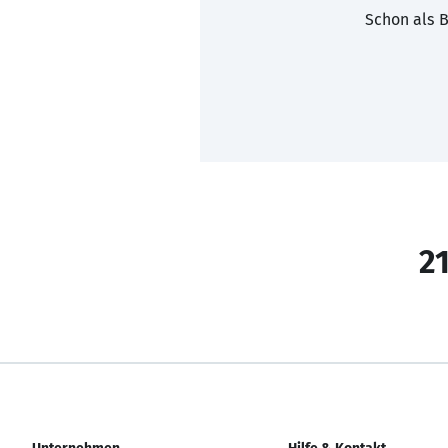
Schon als B
21