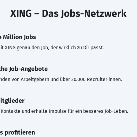
XING – Das Jobs-Netzwerk
 Million Jobs
t XING genau den Job, der wirklich zu Dir passt.
che Job-Angebote
inden von Arbeitgebern und über 20.000 Recruiter·innen.
itglieder
Kontakte und erhalte Impulse für ein besseres Job-Leben.
s profitieren