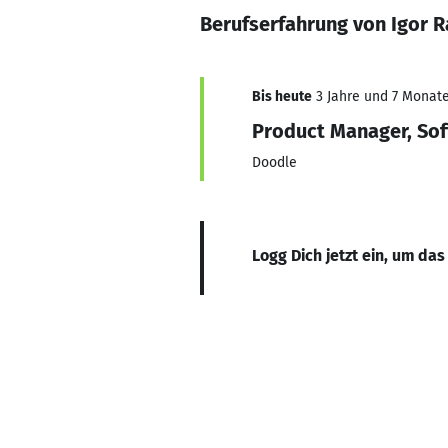
Berufserfahrung von Igor R
Bis heute
3 Jahre und 7 Monate,
Product Manager, So
Doodle
Logg Dich jetzt ein, um das