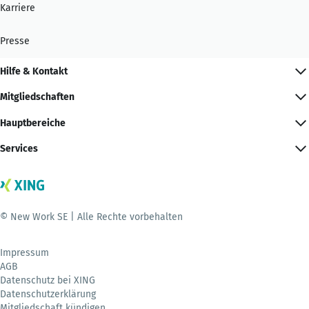
Karriere
Presse
Hilfe & Kontakt
Mitgliedschaften
Hauptbereiche
Services
© New Work SE | Alle Rechte vorbehalten
Impressum
AGB
Datenschutz bei XING
Datenschutzerklärung
Mitgliedschaft kündigen