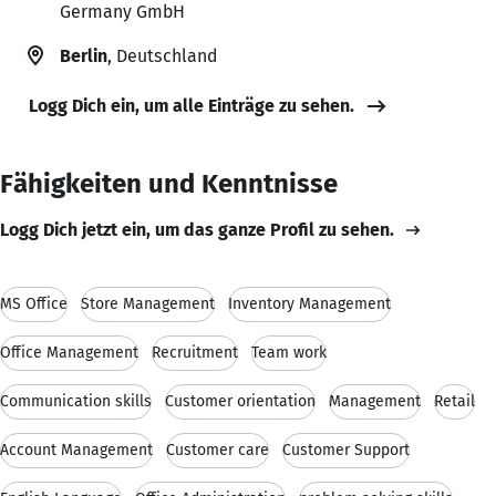
Germany GmbH
Berlin
, Deutschland
Logg Dich ein, um alle Einträge zu sehen.
Fähigkeiten und Kenntnisse
Logg Dich jetzt ein, um das ganze Profil zu sehen.
MS Office
Store Management
Inventory Management
Office Management
Recruitment
Team work
Communication skills
Customer orientation
Management
Retail
Account Management
Customer care
Customer Support