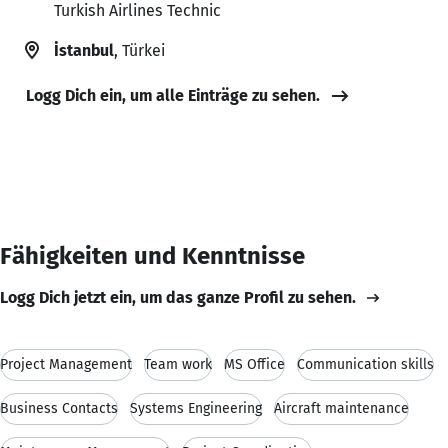
Turkish Airlines Technic
İstanbul
, Türkei
Logg Dich ein, um alle Einträge zu sehen.
Fähigkeiten und Kenntnisse
Logg Dich jetzt ein, um das ganze Profil zu sehen.
Project Management
Team work
MS Office
Communication skills
Business Contacts
Systems Engineering
Aircraft maintenance