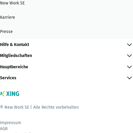
New Work SE
Karriere
Presse
Hilfe & Kontakt
Mitgliedschaften
Hauptbereiche
Services
© New Work SE | Alle Rechte vorbehalten
Impressum
AGB