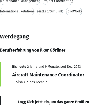
Maintenance Management
Project Coordinating
International Relations
MatLab/Simulink
SolidWorks
Werdegang
Berufserfahrung von İlker Görüner
Bis heute
2 Jahre und 9 Monate, seit Dez. 2023
Aircraft Maintenance Coordinator
Turkish Airlines Technic
Logg Dich jetzt ein, um das ganze Profil zu