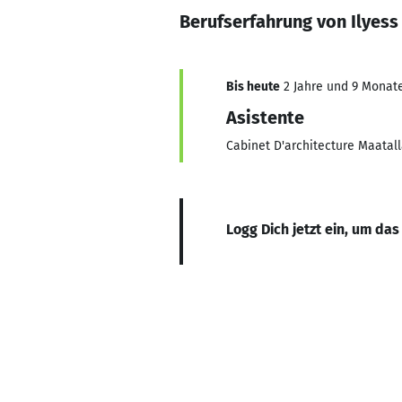
Berufserfahrung von Ilyess
Bis heute
2 Jahre und 9 Monate,
Asistente
Cabinet D'architecture Maatal
Logg Dich jetzt ein, um das