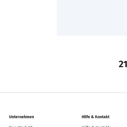
21
Unternehmen
Hilfe & Kontakt