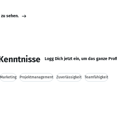
e zu sehen.
Kenntnisse
Logg Dich jetzt ein, um das ganze Prof
Marketing
Projektmanagement
Zuverlässigkeit
Teamfähigkeit