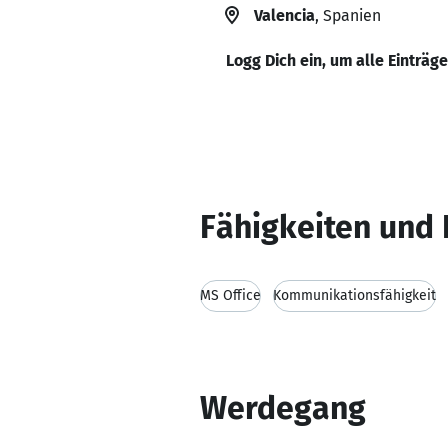
Valencia
, Spanien
Logg Dich ein, um alle Einträg
Fähigkeiten und 
MS Office
Kommunikationsfähigkeit
Werdegang