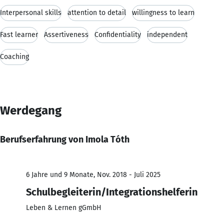
Interpersonal skills
attention to detail
willingness to learn
Fast learner
Assertiveness
Confidentiality
independent
Coaching
Werdegang
Berufserfahrung von Imola Tóth
6 Jahre und 9 Monate, Nov. 2018 - Juli 2025
Schulbegleiterin/Integrationshelferin
Leben & Lernen gGmbH