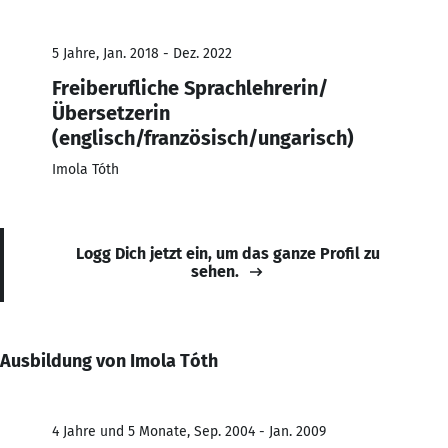
5 Jahre, Jan. 2018 - Dez. 2022
Freiberufliche Sprachlehrerin/
Übersetzerin
(englisch/französisch/ungarisch)
Imola Tóth
Logg Dich jetzt ein, um das ganze Profil zu
sehen.
Ausbildung von Imola Tóth
4 Jahre und 5 Monate, Sep. 2004 - Jan. 2009