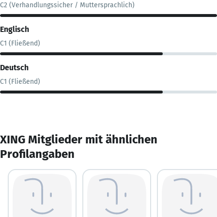
C2 (Verhandlungssicher / Muttersprachlich)
Englisch
C1 (Fließend)
Deutsch
C1 (Fließend)
XING Mitglieder mit ähnlichen
Profilangaben