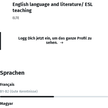
English language and literature/ ESL
teaching
ELTE
Logg Dich jetzt ein, um das ganze Profil zu
sehen.
Sprachen
Français
B1-B2 (Gute Kenntnisse)
Magyar