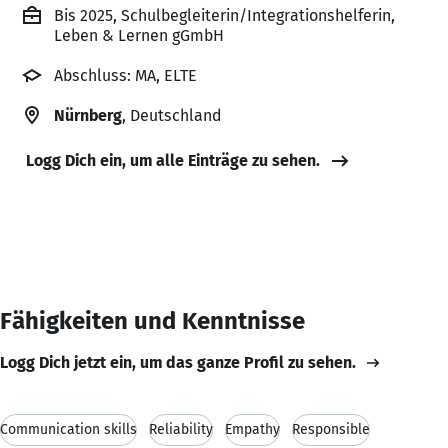
Bis 2025, Schulbegleiterin/Integrationshelferin,
Leben & Lernen gGmbH
Abschluss: MA, ELTE
Nürnberg
, Deutschland
Logg Dich ein, um alle Einträge zu sehen.
Fähigkeiten und Kenntnisse
Logg Dich jetzt ein, um das ganze Profil zu sehen.
Communication skills
Reliability
Empathy
Responsible