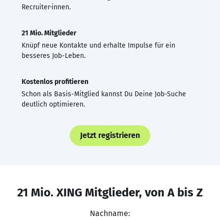
Recruiter·innen.
21 Mio. Mitglieder
Knüpf neue Kontakte und erhalte Impulse für ein
besseres Job-Leben.
Kostenlos profitieren
Schon als Basis-Mitglied kannst Du Deine Job-Suche
deutlich optimieren.
Jetzt registrieren
21 Mio. XING Mitglieder, von A bis Z
Nachname: