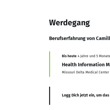
Werdegang
Berufserfahrung von Camil
Bis heute
4 Jahre und 5 Monate,
Health Information 
Missouri Delta Medical Center
Logg Dich jetzt ein, um das