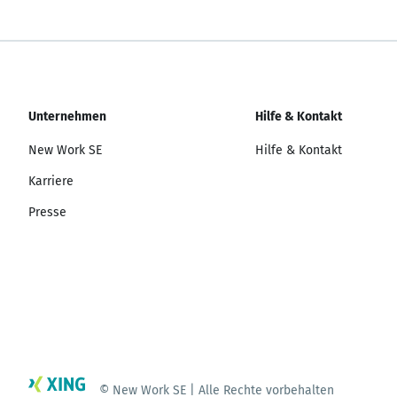
Unternehmen
Hilfe & Kontakt
New Work SE
Hilfe & Kontakt
Karriere
Presse
© New Work SE | Alle Rechte vorbehalten