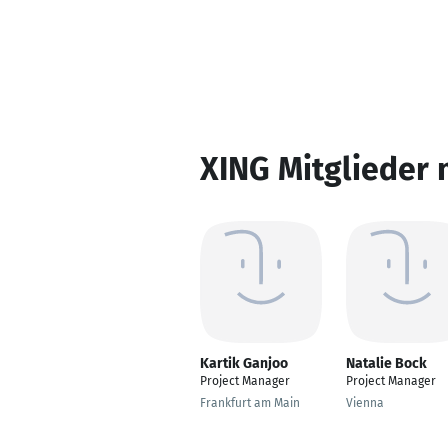
XING Mitglieder 
Kartik Ganjoo
Natalie Bock
Project Manager
Project Manager
Frankfurt am Main
Vienna