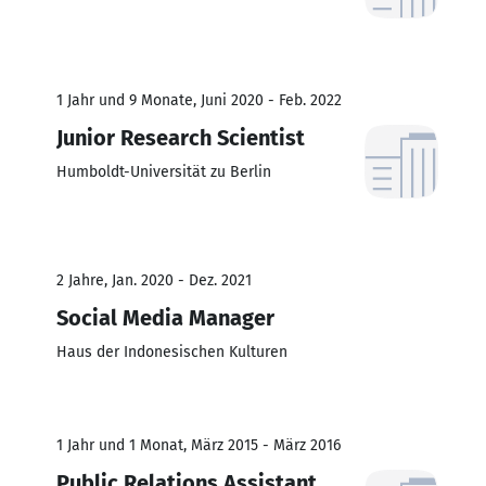
1 Jahr und 9 Monate, Juni 2020 - Feb. 2022
Junior Research Scientist
Humboldt-Universität zu Berlin
2 Jahre, Jan. 2020 - Dez. 2021
Social Media Manager
Haus der Indonesischen Kulturen
1 Jahr und 1 Monat, März 2015 - März 2016
Public Relations Assistant