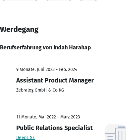
Werdegang
Berufserfahrung von Indah Harahap
9 Monate, Juni 2023 - Feb. 2024
Assistant Product Manager
Zebralog GmbH & Co KG
11 Monate, Mai 2022 - März 2023
Public Relations Specialist
DeepL SE