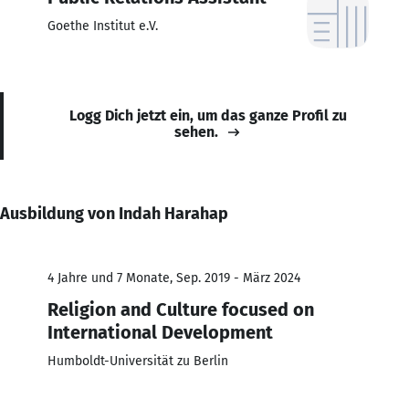
Goethe Institut e.V.
Logg Dich jetzt ein, um das ganze Profil zu
sehen.
Ausbildung von Indah Harahap
4 Jahre und 7 Monate, Sep. 2019 - März 2024
Religion and Culture focused on
International Development
Humboldt-Universität zu Berlin