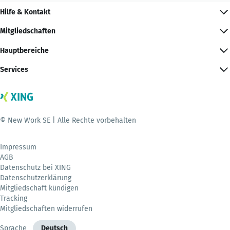
Hilfe & Kontakt
Mitgliedschaften
Hauptbereiche
Services
© New Work SE | Alle Rechte vorbehalten
Impressum
AGB
Datenschutz bei XING
Datenschutzerklärung
Mitgliedschaft kündigen
Tracking
Mitgliedschaften widerrufen
Sprache
Deutsch