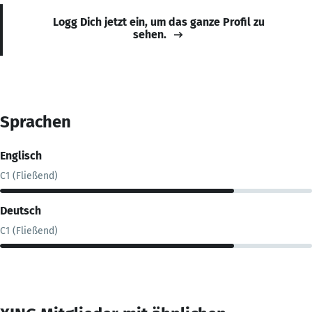
Logg Dich jetzt ein, um das ganze Profil zu
sehen.
Sprachen
Englisch
C1 (Fließend)
Deutsch
C1 (Fließend)