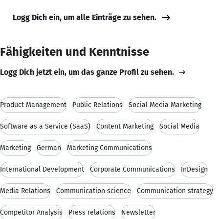
Logg Dich ein, um alle Einträge zu sehen.
Fähigkeiten und Kenntnisse
Logg Dich jetzt ein, um das ganze Profil zu sehen.
Product Management
Public Relations
Social Media Marketing
Software as a Service (SaaS)
Content Marketing
Social Media
Marketing
German
Marketing Communications
International Development
Corporate Communications
InDesign
Media Relations
Communication science
Communication strategy
Competitor Analysis
Press relations
Newsletter