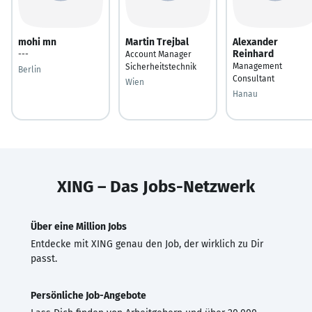
mohi mn
Martin Trejbal
Alexander
Reinhard
---
Account Manager
Management
Sicherheitstechnik
Berlin
Consultant
Wien
Hanau
XING – Das Jobs-Netzwerk
Über eine Million Jobs
Entdecke mit XING genau den Job, der wirklich zu Dir
passt.
Persönliche Job-Angebote