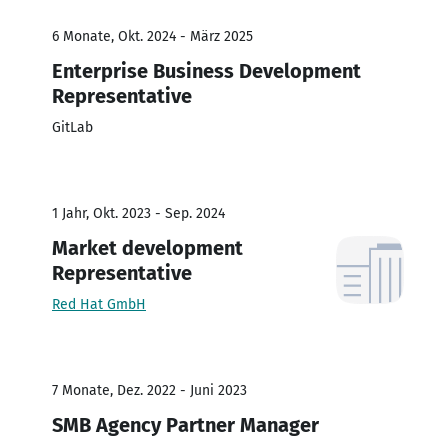
6 Monate, Okt. 2024 - März 2025
Enterprise Business Development
Representative
GitLab
1 Jahr, Okt. 2023 - Sep. 2024
Market development
Representative
Red Hat GmbH
7 Monate, Dez. 2022 - Juni 2023
SMB Agency Partner Manager