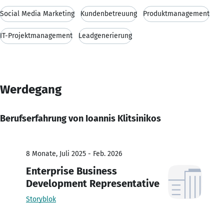
Social Media Marketing
Kundenbetreuung
Produktmanagement
IT-Projektmanagement
Leadgenerierung
Werdegang
Berufserfahrung von Ioannis Klitsinikos
8 Monate, Juli 2025 - Feb. 2026
Enterprise Business
Development Representative
Storyblok