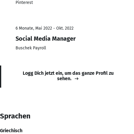
Pinterest
6 Monate, Mai 2022 - Okt. 2022
Social Media Manager
Buschek Payroll
Logg Dich jetzt ein, um das ganze Profil zu
sehen.
Sprachen
Griechisch