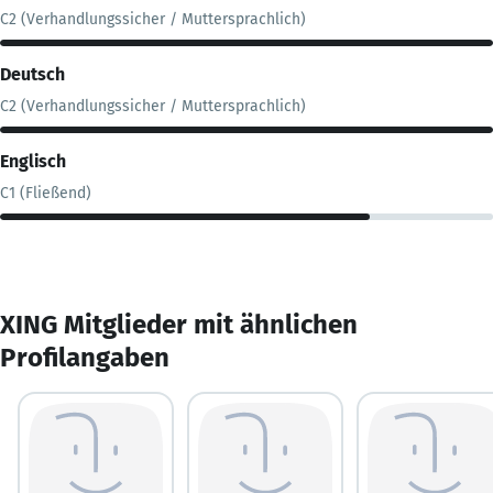
C2 (Verhandlungssicher / Muttersprachlich)
Deutsch
C2 (Verhandlungssicher / Muttersprachlich)
Englisch
C1 (Fließend)
XING Mitglieder mit ähnlichen
Profilangaben