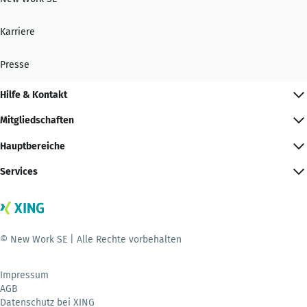
Karriere
Presse
Hilfe & Kontakt
Mitgliedschaften
Hauptbereiche
Services
© New Work SE | Alle Rechte vorbehalten
Impressum
AGB
Datenschutz bei XING