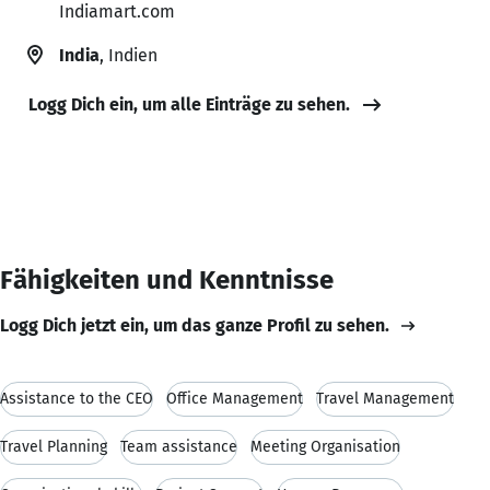
Indiamart.com
India
, Indien
Logg Dich ein, um alle Einträge zu sehen.
Fähigkeiten und Kenntnisse
Logg Dich jetzt ein, um das ganze Profil zu sehen.
Assistance to the CEO
Office Management
Travel Management
Travel Planning
Team assistance
Meeting Organisation