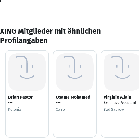
XING Mitglieder mit ähnlichen
Profilangaben
Brian Pastor
Osama Mohamed
Virginie Allain
---
---
Executive Assistant
Kolonia
Cairo
Bad Saarow