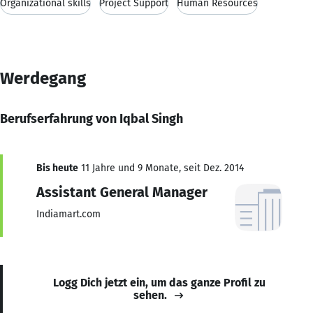
Organizational skills
Project Support
Human Resources
Werdegang
Berufserfahrung von Iqbal Singh
Bis heute
11 Jahre und 9 Monate, seit Dez. 2014
Assistant General Manager
Indiamart.com
Logg Dich jetzt ein, um das ganze Profil zu
sehen.