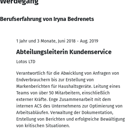
Werdegang
Berufserfahrung von Iryna Bedrenets
1 Jahr und 3 Monate, Juni 2018 - Aug. 2019
Abteilungsleiterin Kundenservice
Lotos LTD
Verantwortlich für die Abwicklung von Anfragen von
Endverbrauchern bis zur Erstellung von
Markenberichten für Haushaltsgeräte. Leitung eines
Teams von über 50 Mitarbeitern, einschließlich
externer Kräfte. Enge Zusammenarbeit mit dem
internen ACS des Unternehmens zur Optimierung von
Arbeitsabläufen. Verwaltung der Dokumentation,
Erstellung von Berichten und erfolgreiche Bewältigung
von kritischen Situationen.