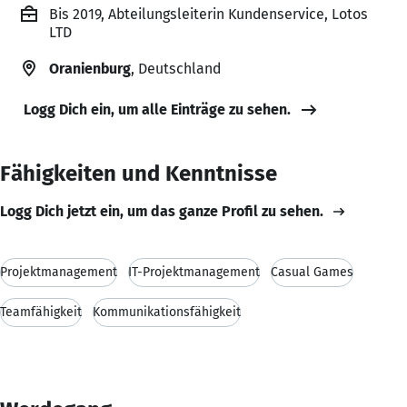
Bis 2019, Abteilungsleiterin Kundenservice, Lotos
LTD
Oranienburg
, Deutschland
Logg Dich ein, um alle Einträge zu sehen.
Fähigkeiten und Kenntnisse
Logg Dich jetzt ein, um das ganze Profil zu sehen.
Projektmanagement
IT-Projektmanagement
Casual Games
Teamfähigkeit
Kommunikationsfähigkeit