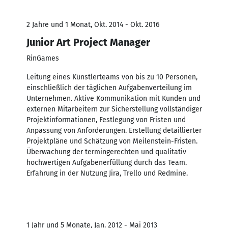
2 Jahre und 1 Monat, Okt. 2014 - Okt. 2016
Junior Art Project Manager
RinGames
Leitung eines Künstlerteams von bis zu 10 Personen,
einschließlich der täglichen Aufgabenverteilung im
Unternehmen. Aktive Kommunikation mit Kunden und
externen Mitarbeitern zur Sicherstellung vollständiger
Projektinformationen, Festlegung von Fristen und
Anpassung von Anforderungen. Erstellung detaillierter
Projektpläne und Schätzung von Meilenstein-Fristen.
Überwachung der termingerechten und qualitativ
hochwertigen Aufgabenerfüllung durch das Team.
Erfahrung in der Nutzung Jira, Trello und Redmine.
1 Jahr und 5 Monate, Jan. 2012 - Mai 2013