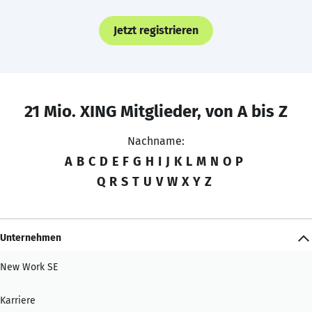
Jetzt registrieren
21 Mio. XING Mitglieder, von A bis Z
Nachname:
A
B
C
D
E
F
G
H
I
J
K
L
M
N
O
P
Q
R
S
T
U
V
W
X
Y
Z
Unternehmen
New Work SE
Karriere