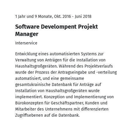
1 Jahr und 9 Monate, Okt. 2016 - Juni 2018
Software Develompent Projekt
Manager
Interservice
Entwicklung eines automatisierten Systems zur
Verwaltung von Anträgen für die Installation von
Haushaltsgroßgeräten. Während des Projektverlaufs
wurde der Prozess der Antragseingabe und -verteilung
automatisiert, und eine gemeinsame
gesamtukrainische Datenbank für Anträge auf
Installation von Haushaltsgroßgeräten wurde
implementiert. Konzeption und Implementierung von
Bürokonzepten für Geschäftspartner, Kunden und
Mitarbeiter des Unternehmens mit differenzierten
Zugriffsebenen auf die Datenbank.