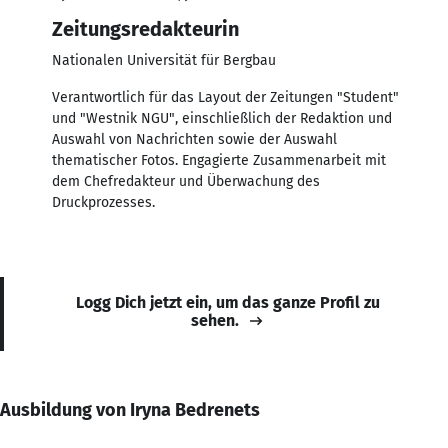
Zeitungsredakteurin
Nationalen Universität für Bergbau
Verantwortlich für das Layout der Zeitungen "Student"
und "Westnik NGU", einschließlich der Redaktion und
Auswahl von Nachrichten sowie der Auswahl
thematischer Fotos. Engagierte Zusammenarbeit mit
dem Chefredakteur und Überwachung des
Druckprozesses.
Logg Dich jetzt ein, um das ganze Profil zu
sehen.
Ausbildung von Iryna Bedrenets