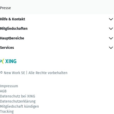
Presse
Hilfe & Kontakt
Mitgliedschaften
Hauptbereiche
Services
© New Work SE | Alle Rechte vorbehalten
Impressum
AGB
Datenschutz bei XING
Datenschutzerklärung
Mitgliedschaft kündigen
Tracking