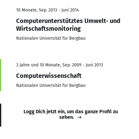
10 Monate, Sep. 2013 - Juni 2014
Computerunterstütztes Umwelt- und
Wirtschaftsmonitoring
Nationalen Universität für Bergbau
3 Jahre und 10 Monate, Sep. 2009 - Juni 2013
Computerwissenschaft
Nationalen Universität für Bergbau
Logg Dich jetzt ein, um das ganze Profil zu
sehen.