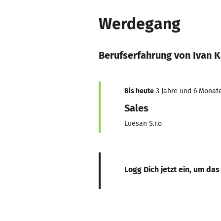
Werdegang
Berufserfahrung von Ivan K
Bis heute
3 Jahre und 6 Monate
Sales
Luesan S.r.o
Logg Dich jetzt ein, um das