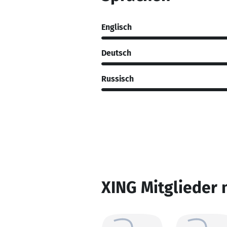
Englisch
Deutsch
Russisch
XING Mitglieder 