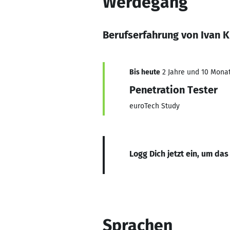
Werdegang
Berufserfahrung von Ivan 
Bis heute
2 Jahre und 10 Monat
Penetration Tester
euroTech Study
Logg Dich jetzt ein, um das
Sprachen