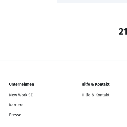
21
Unternehmen
Hilfe & Kontakt
New Work SE
Hilfe & Kontakt
Karriere
Presse