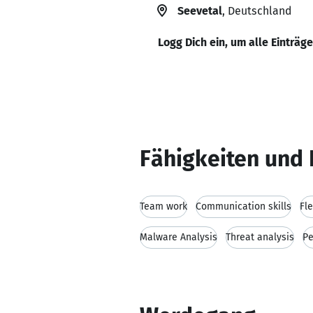
Seevetal
, Deutschland
Logg Dich ein, um alle Einträg
Fähigkeiten und 
Team work
Communication skills
Fle
Malware Analysis
Threat analysis
Pe