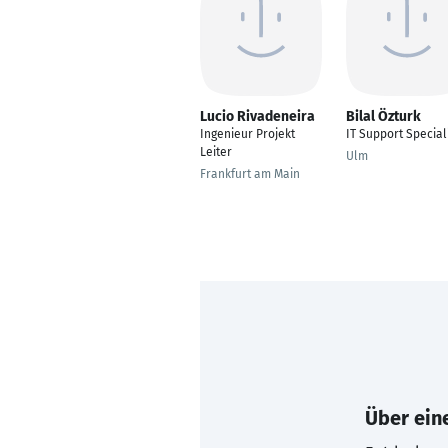
Lucio Rivadeneira
Bilal Özturk
Ingenieur Projekt
IT Support Special
Leiter
Ulm
Frankfurt am Main
Über eine