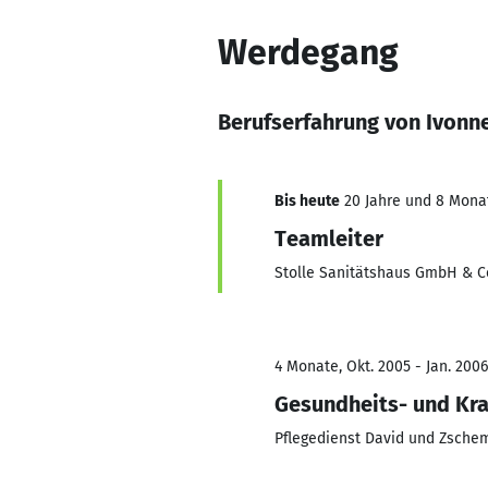
Werdegang
Berufserfahrung von Ivonn
Bis heute
20 Jahre und 8 Monat
Teamleiter
Stolle Sanitätshaus GmbH & C
4 Monate, Okt. 2005 - Jan. 2006
Gesundheits- und Kra
Pflegedienst David und Zsche