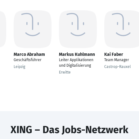
Marco Abraham
Markus Kuhlmann
Kai Faber
Geschäftsführer
Leiter Applikationen
Team Manager
und Digitalisierung
Leipzig
Castrop-Rauxel
Erwitte
XING – Das Jobs-Netzwerk