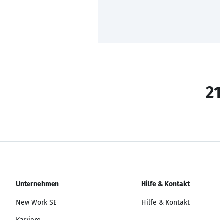
21
Unternehmen
Hilfe & Kontakt
New Work SE
Hilfe & Kontakt
Karriere