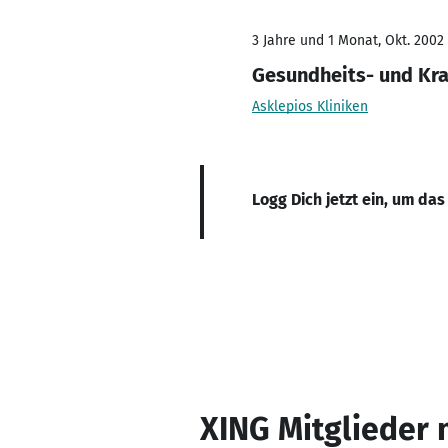
3 Jahre und 1 Monat, Okt. 2002 
Gesundheits- und Kr
Asklepios Kliniken
Logg Dich jetzt ein, um das
XING Mitglieder 