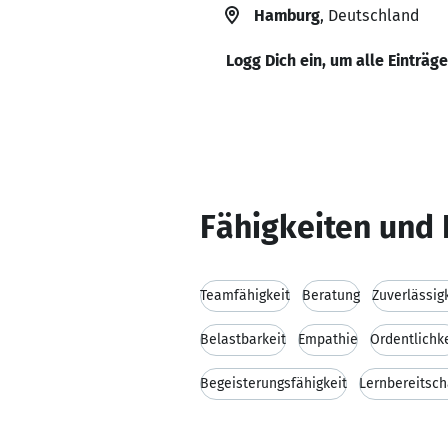
Hamburg
, Deutschland
Logg Dich ein, um alle Einträg
Fähigkeiten und 
Teamfähigkeit
Beratung
Zuverlässig
Belastbarkeit
Empathie
Ordentlichke
Begeisterungsfähigkeit
Lernbereitsch