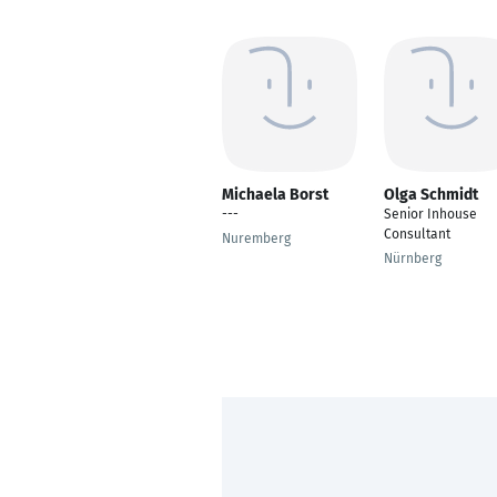
Michaela Borst
Olga Schmidt
---
Senior Inhouse
Consultant
Nuremberg
Nürnberg