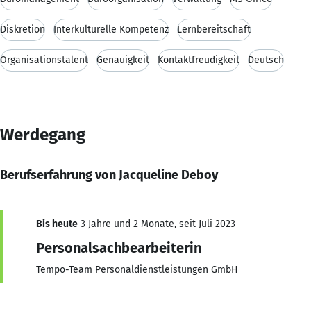
Diskretion
Interkulturelle Kompetenz
Lernbereitschaft
Organisationstalent
Genauigkeit
Kontaktfreudigkeit
Deutsch
Werdegang
Berufserfahrung von Jacqueline Deboy
Bis heute
3 Jahre und 2 Monate, seit Juli 2023
Personalsachbearbeiterin
Tempo-Team Personaldienstleistungen GmbH