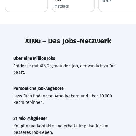
Berlin
Mettlach
XING – Das Jobs-Netzwerk
Über eine Million Jobs
Entdecke mit XING genau den Job, der wirklich zu Dir
passt.
Persönliche Job-Angebote
Lass Dich finden von Arbeitgebern und über 20.000
Recruiter·innen.
21 Mio. Mitglieder
Knüpf neue Kontakte und erhalte Impulse für ein
besseres Job-Leben.