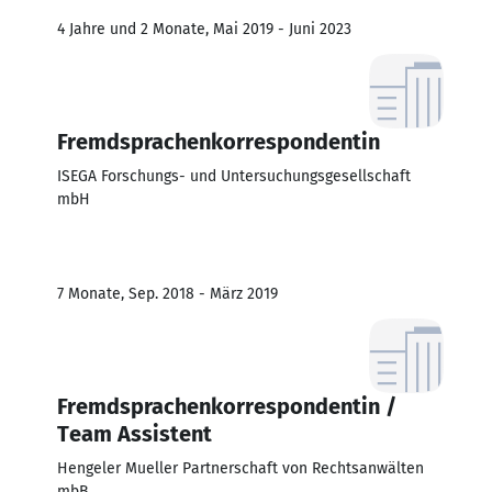
4 Jahre und 2 Monate, Mai 2019 - Juni 2023
Fremdsprachenkorrespondentin
ISEGA Forschungs- und Untersuchungsgesellschaft
mbH
7 Monate, Sep. 2018 - März 2019
Fremdsprachenkorrespondentin /
Team Assistent
Hengeler Mueller Partnerschaft von Rechtsanwälten
mbB