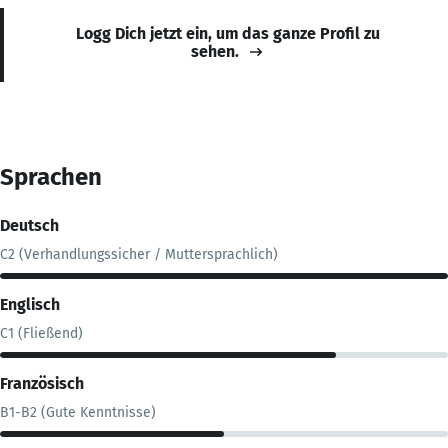
Logg Dich jetzt ein, um das ganze Profil zu
sehen.
Sprachen
Deutsch
C2 (Verhandlungssicher / Muttersprachlich)
Englisch
C1 (Fließend)
Französisch
B1-B2 (Gute Kenntnisse)