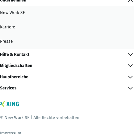
Unternehmen
New Work SE
Karriere
Presse
Hilfe & Kontakt
Mitgliedschaften
Hauptbereiche
Services
© New Work SE | Alle Rechte vorbehalten
Impressum