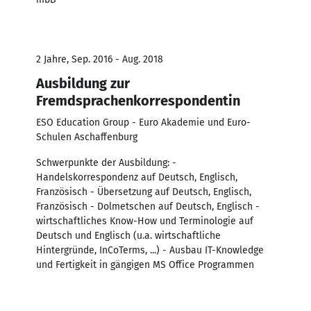
2 Jahre, Sep. 2016 - Aug. 2018
Ausbildung zur
Fremdsprachenkorrespondentin
ESO Education Group - Euro Akademie und Euro-
Schulen Aschaffenburg
Schwerpunkte der Ausbildung: -
Handelskorrespondenz auf Deutsch, Englisch,
Französisch - Übersetzung auf Deutsch, Englisch,
Französisch - Dolmetschen auf Deutsch, Englisch -
wirtschaftliches Know-How und Terminologie auf
Deutsch und Englisch (u.a. wirtschaftliche
Hintergründe, InCoTerms, ...) - Ausbau IT-Knowledge
und Fertigkeit in gängigen MS Office Programmen