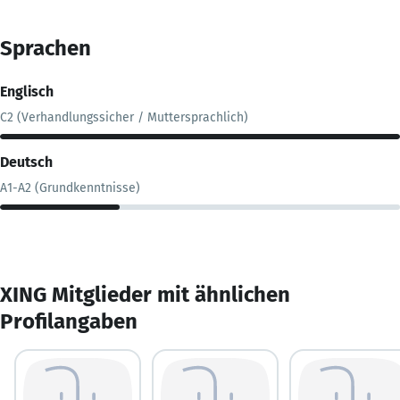
Sprachen
Englisch
C2 (Verhandlungssicher / Muttersprachlich)
Deutsch
A1-A2 (Grundkenntnisse)
XING Mitglieder mit ähnlichen
Profilangaben