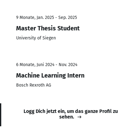
9 Monate, Jan. 2025 - Sep. 2025
Master Thesis Student
University of Siegen
6 Monate, Juni 2024 - Nov. 2024
Machine Learning Intern
Bosch Rexroth AG
Logg Dich jetzt ein, um das ganze Profil zu
sehen.