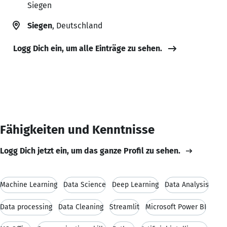
Siegen
Siegen
, Deutschland
Logg Dich ein, um alle Einträge zu sehen.
Fähigkeiten und Kenntnisse
Logg Dich jetzt ein, um das ganze Profil zu sehen.
Machine Learning
Data Science
Deep Learning
Data Analysis
Data processing
Data Cleaning
Streamlit
Microsoft Power BI