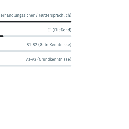
Verhandlungssicher / Muttersprachlich)
C1 (Fließend)
B1-B2 (Gute Kenntnisse)
A1-A2 (Grundkenntnisse)