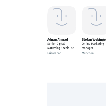
Adnan Ahmad
Stefan Webinge
Senior Digital
Online Marketing
Marketing Specialist
Manager
Faisalabad
München