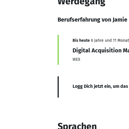
Werdegang
Berufserfahrung von Jamie
Bis heute
6 Jahre und 11 Monate
Digital Acquisition 
WEX
Logg Dich jetzt ein, um das
Sprachen