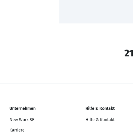
21
Unternehmen
Hilfe & Kontakt
New Work SE
Hilfe & Kontakt
Karriere