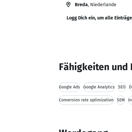
Breda
, Niederlande
Logg Dich ein, um alle Einträg
Fähigkeiten und 
Google Ads
Google Analytics
SEO
D
Conversion rate optimization
SEM
I