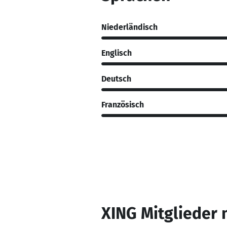
Niederländisch
Englisch
Deutsch
Französisch
XING Mitglieder 