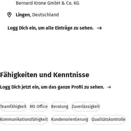
Bernard Krone GmbH & Co. KG
Lingen
, Deutschland
Logg Dich ein, um alle Einträge zu sehen.
Fähigkeiten und Kenntnisse
Logg Dich jetzt ein, um das ganze Profil zu sehen.
Teamfähigkeit
MS Office
Beratung
Zuverlässigkeit
Kommunikationsfähigkeit
Kundenorientierung
Qualitätskontrolle