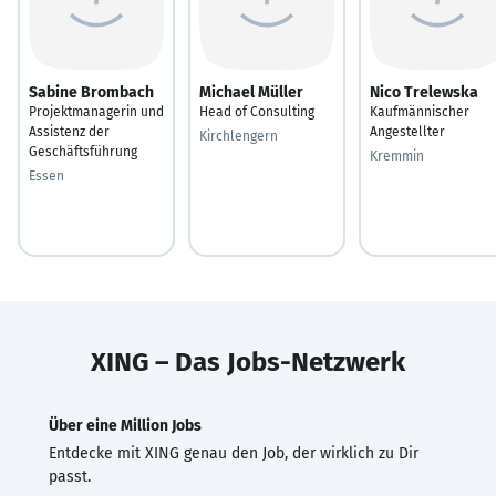
Sabine Brombach
Michael Müller
Nico Trelewska
Projektmanagerin und
Head of Consulting
Kaufmännischer
Assistenz der
Angestellter
Kirchlengern
Geschäftsführung
Kremmin
Essen
XING – Das Jobs-Netzwerk
Über eine Million Jobs
Entdecke mit XING genau den Job, der wirklich zu Dir
passt.