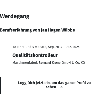
Werdegang
Berufserfahrung von Jan Hagen Wübbe
10 Jahre und 4 Monate, Sep. 2014 - Dez. 2024
Qualitätskontrolleur
Maschinenfabrik Bernard Krone GmbH & Co. KG
Logg Dich jetzt ein, um das ganze Profil zu
sehen.