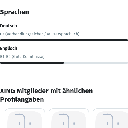
Sprachen
Deutsch
C2 (Verhandlungssicher / Muttersprachlich)
Englisch
B1-B2 (Gute Kenntnisse)
XING Mitglieder mit ähnlichen
Profilangaben