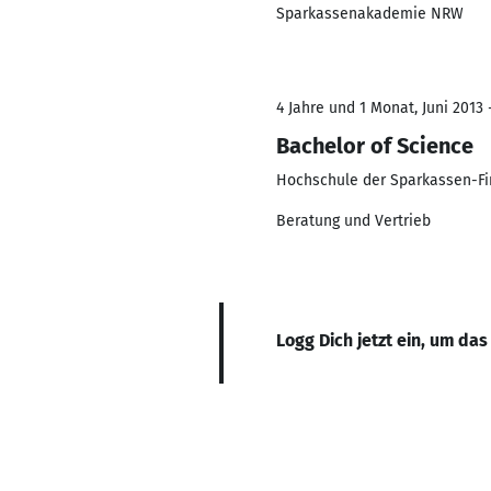
Sparkassenakademie NRW
4 Jahre und 1 Monat, Juni 2013 
Bachelor of Science
Hochschule der Sparkassen-Fi
Beratung und Vertrieb
Logg Dich jetzt ein, um das