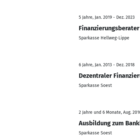
5 Jahre, Jan. 2019 - Dez. 2023
Finanzierungsberater
Sparkasse Hellweg-Lippe
6 Jahre, Jan. 2013 - Dez. 2018
Dezentraler Finanzie
Sparkasse Soest
2 Jahre und 6 Monate, Aug. 2010
Ausbildung zum Ban
Sparkasse Soest