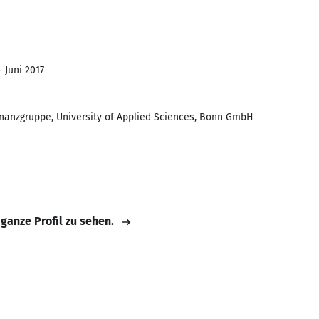
- Juni 2017
nanzgruppe, University of Applied Sciences, Bonn GmbH
 ganze Profil zu sehen.