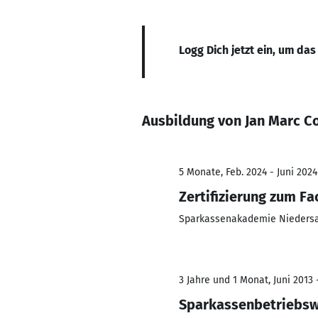
Logg Dich jetzt ein, um das
Ausbildung von Jan Marc C
5 Monate, Feb. 2024 - Juni 2024
Zertifizierung zum Fa
Sparkassenakademie Nieders
3 Jahre und 1 Monat, Juni 2013 
Sparkassenbetriebsw