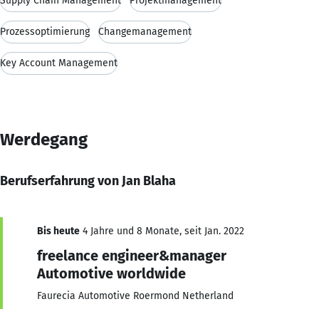
Supply Chain Management
Projektmanagement
Prozessoptimierung
Changemanagement
Key Account Management
Werdegang
Berufserfahrung von Jan Blaha
Bis heute
4 Jahre und 8 Monate, seit Jan. 2022
freelance engineer&manager
Automotive worldwide
Faurecia Automotive Roermond Netherland