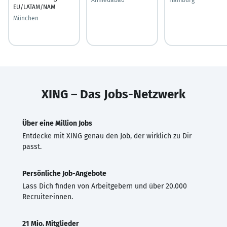
EU/LATAM/NAM
München
XING – Das Jobs-Netzwerk
Über eine Million Jobs
Entdecke mit XING genau den Job, der wirklich zu Dir
passt.
Persönliche Job-Angebote
Lass Dich finden von Arbeitgebern und über 20.000
Recruiter·innen.
21 Mio. Mitglieder