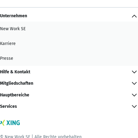
Unternehmen
New Work SE
Karriere
Presse
Hilfe & Kontakt
Mitgliedschaften
Hauptbereiche
Services
© New Work SE | Alle Rechte vorbehalten