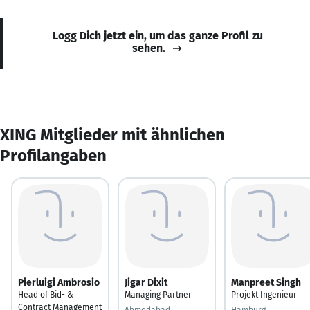
Logg Dich jetzt ein, um das ganze Profil zu
sehen.
XING Mitglieder mit ähnlichen
Profilangaben
Pierluigi Ambrosio
Jigar Dixit
Manpreet Singh
Head of Bid- &
Managing Partner
Projekt Ingenieur
Contract Management
Ahmedabad
Hamburg