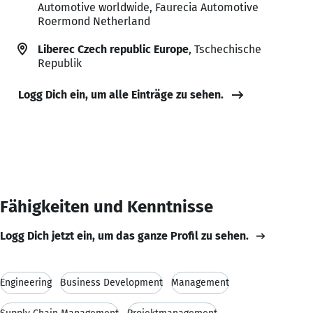
Automotive worldwide, Faurecia Automotive
Roermond Netherland
Liberec Czech republic Europe
, Tschechische
Republik
Logg Dich ein, um alle Einträge zu sehen.
Fähigkeiten und Kenntnisse
Logg Dich jetzt ein, um das ganze Profil zu sehen.
Engineering
Business Development
Management