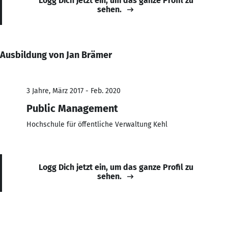
Logg Dich jetzt ein, um das ganze Profil zu
sehen.
Ausbildung von Jan Brämer
3 Jahre, März 2017 - Feb. 2020
Public Management
Hochschule für öffentliche Verwaltung Kehl
Logg Dich jetzt ein, um das ganze Profil zu
sehen.