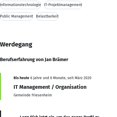
Informationstechnologie
IT-Projektmanagement
Public Management
Belastbarkeit
Werdegang
Berufserfahrung von Jan Brämer
Bis heute
6 Jahre und 6 Monate, seit März 2020
IT Management / Organisation
Gemeinde Friesenheim