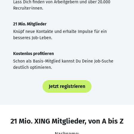
Lass Dich finden von Arbeitgebern und über 20.000
Recruiter·innen.
21 Mio. Mitglieder
Knüpf neue Kontakte und erhalte Impulse für ein
besseres Job-Leben.
Kostenlos profitieren
Schon als Basis-Mitglied kannst Du Deine Job-Suche
deutlich optimieren.
Jetzt registrieren
21 Mio. XING Mitglieder, von A bis Z
Nachname: