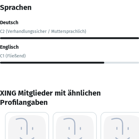
Sprachen
Deutsch
C2 (Verhandlungssicher / Muttersprachlich)
Englisch
C1 (Fließend)
XING Mitglieder mit ähnlichen
Profilangaben