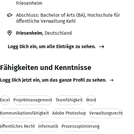
Friesenheim
Abschluss: Bachelor of Arts (BA), Hochschule für
öffentliche Verwaltung Kehl
Friesenheim
, Deutschland
Logg Dich ein, um alle Einträge zu sehen.
Fähigkeiten und Kenntnisse
Logg Dich jetzt ein, um das ganze Profil zu sehen.
Excel
Projektmanagement
Teamfähigkeit
Word
Kommunikationsfähigkeit
Adobe Photoshop
Verwaltungsrecht
öffentliches Recht
Informatik
Prozessoptimierung